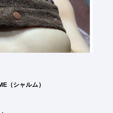
ME（シャルム）