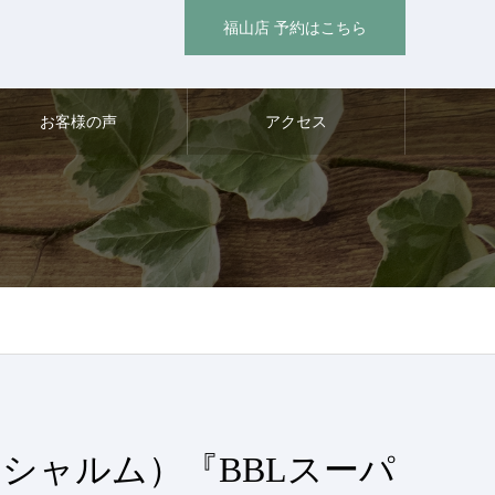
福山店 予約はこちら
お客様の声
アクセス
（シャルム）『BBLスーパ