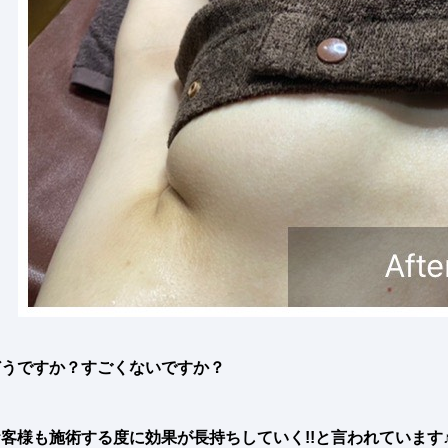
どうですか？すごくないですか？
客様も施術する度に効果が長持ちしていく!!と言われています♪( 