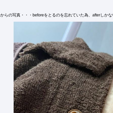
からの写真・・・beforeをとるのを忘れていた為、afterしかな