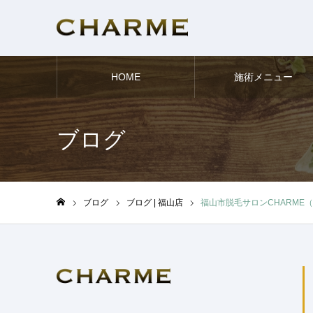
HOME
施術メニュー
ブログ
ブログ
ブログ | 福山店
福山市脱毛サロンCHARME
ホーム