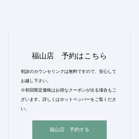
福山店 予約はこちら
初診のカウンセリングは無料ですので、安心して
お越し下さい。
※初回限定価格はお得なクーポンが出る場合もご
ざいます。詳しくはホットペッパーをご覧くださ
い。
福山店 予約する