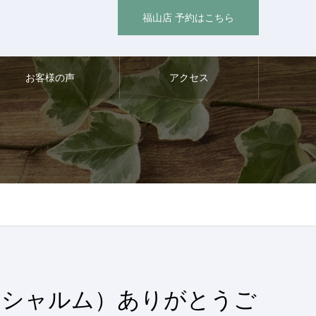
福山店 予約はこちら
お客様の声
アクセス
（シャルム）ありがとうご