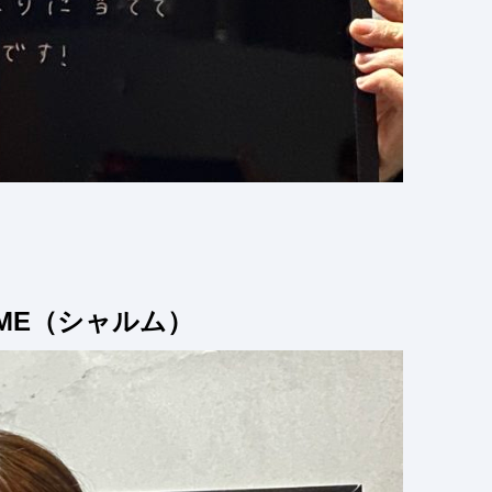
ME（シャルム）