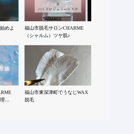
始めよ
福山市脱毛サロンCHARME
（シャルム）ツヤ肌♪
RME
福山市東深津町でうなじWAX
理…
脱毛