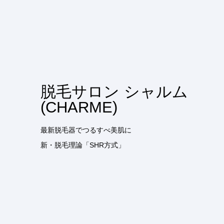
脱毛サロン シャルム
(CHARME)
最新脱毛器でつるすべ美肌に
新・脱毛理論「SHR方式」