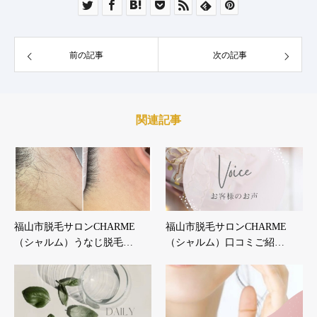
前の記事
次の記事
関連記事
福山市脱毛サロンCHARME
福山市脱毛サロンCHARME
（シャルム）うなじ脱毛…
（シャルム）口コミご紹…