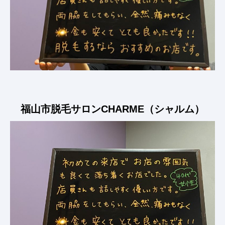
福山市脱毛サロンCHARME（シャルム）