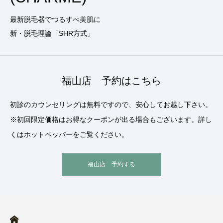
最新脱毛器でつるすべ美肌に
新・脱毛理論「SHR方式」
福山店 予約はこちら
初診のカウンセリングは無料ですので、安心してお越し下さい。
※初回限定価格はお得なクーポンが出る場合もございます。詳し
くはホットペッパーをご覧ください。
福山店 予約する