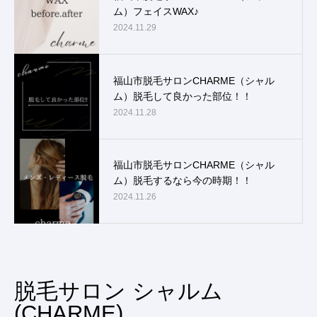
ム）フェイスWAX♪
2024.11.29
福山市脱毛サロンCHARME（シャル
ム）脱毛して良かった部位！！
2024.11.28
福山市脱毛サロンCHARME（シャル
ム）脱毛するなら今の時期！！
2024.11.26
脱毛サロン シャルム
(CHARME)