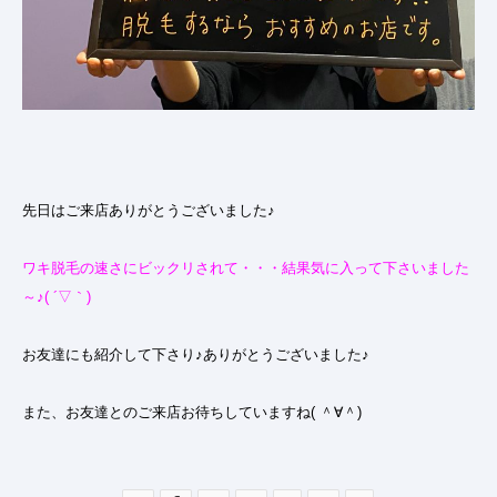
先日はご来店ありがとうございました♪
ワキ脱毛の速さにビックリされて・・・結果気に入って下さいました
～♪( ´▽｀)
お友達にも紹介して下さり♪ありがとうございました♪
また、お友達とのご来店お待ちしていますね( ＾∀＾)