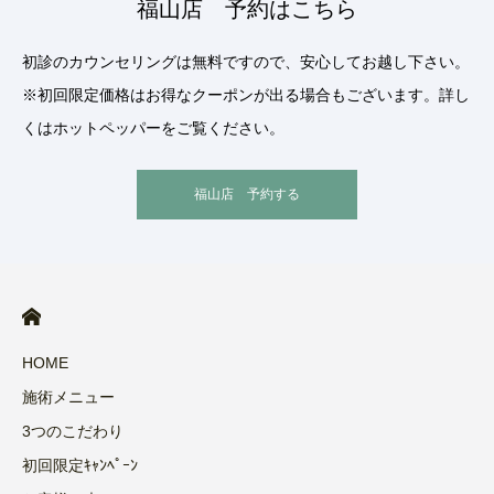
福山店 予約はこちら
初診のカウンセリングは無料ですので、安心してお越し下さい。
※初回限定価格はお得なクーポンが出る場合もございます。詳し
くはホットペッパーをご覧ください。
福山店 予約する
HOME
施術メニュー
3つのこだわり
初回限定ｷｬﾝﾍﾟｰﾝ