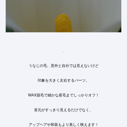
.
うなじの毛、意外と自分では見えないけど
印象を大きく左右するパーツ。
WAX脱毛で細かな産毛までしっかりオフ！
首元がすっきり見えるだけでなく、
アップヘアや和装もより美しく映えます！