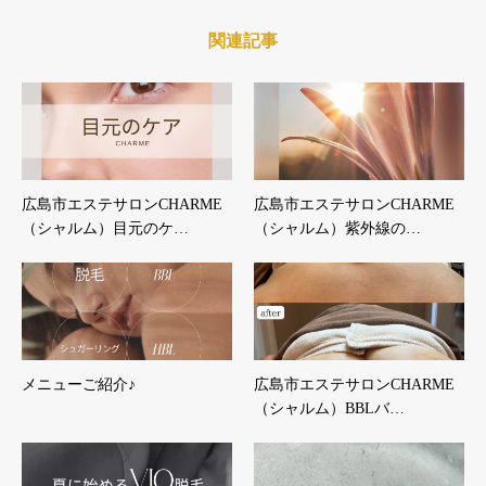
関連記事
広島市エステサロンCHARME
広島市エステサロンCHARME
（シャルム）目元のケ…
（シャルム）紫外線の…
メニューご紹介♪
広島市エステサロンCHARME
（シャルム）BBLバ…