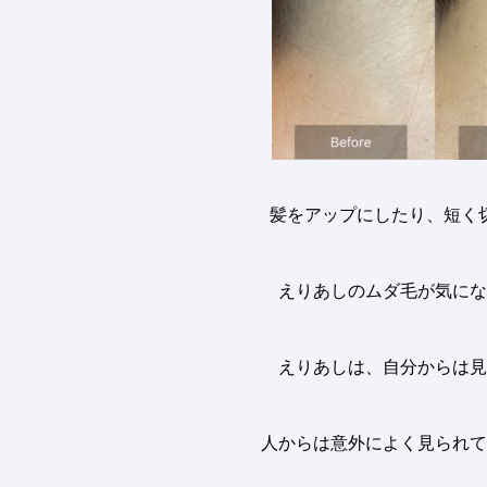
髪をアップにしたり、短く
えりあしのムダ毛が気にな
えりあしは、自分からは見
人からは意外によく見られて