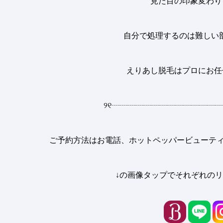
見た目の印象変わり
自分で処理するのは難しい
えりあし脱毛はプロにお任
୨୧
┈┈┈┈┈┈┈┈┈┈┈┈┈┈
ご予約方法はお電話、ホットペッパービューティー
↓の画像タップでそれぞれのリ