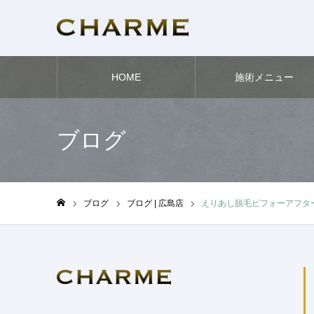
HOME
施術メニュー
ブログ
ブログ
ブログ | 広島店
えりあし脱毛ビフォーアフタ
ホーム