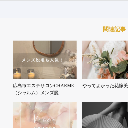
関連記事
広島市エステサロンCHARME
やってよかった花嫁美
（シャルム）メンズ脱…