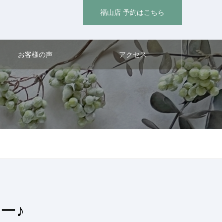
福山店 予約はこちら
お客様の声
アクセス
ー♪