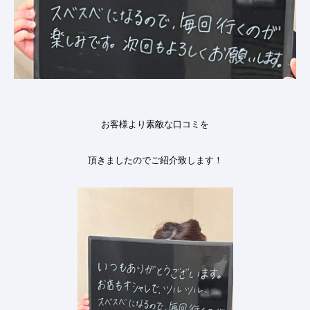
お客様より素敵な口コミを
頂きましたのでご紹介致します
！