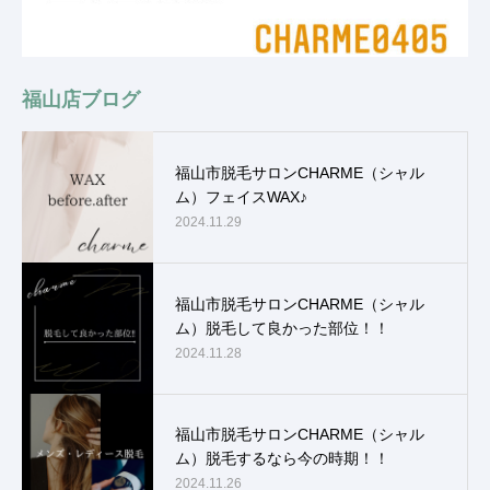
福山店ブログ
福山市脱毛サロンCHARME（シャル
ム）フェイスWAX♪
2024.11.29
福山市脱毛サロンCHARME（シャル
ム）脱毛して良かった部位！！
2024.11.28
福山市脱毛サロンCHARME（シャル
ム）脱毛するなら今の時期！！
2024.11.26