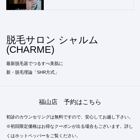
脱毛サロン シャルム
(CHARME)
最新脱毛器でつるすべ美肌に
新・脱毛理論「SHR方式」
福山店 予約はこちら
初診のカウンセリングは無料ですので、安心してお越し下さい。
※初回限定価格はお得なクーポンが出る場合もございます。詳し
くはホットペッパーをご覧ください。