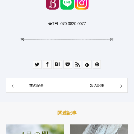
☎︎TEL 070-3820-0077
୨୧
┈┈┈┈┈┈┈┈┈┈┈┈┈┈┈┈┈┈┈┈┈┈
୨୧
前の記事
次の記事
関連記事