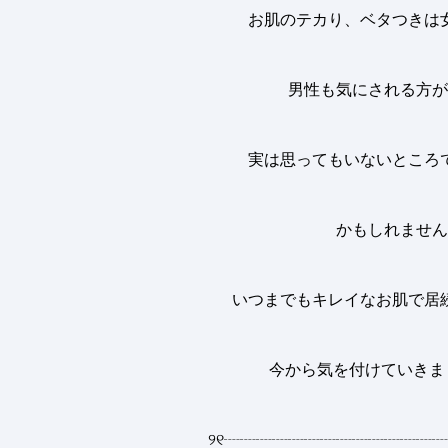
お肌のテカり、ベタつきは
男性も気にされる方が
実は思ってもいないところ
かもしれません
いつまでもキレイなお肌で居
今から気を付けていきま
୨୧
┈┈┈┈┈┈┈┈┈┈┈┈┈┈