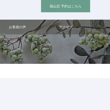
福山店 予約はこちら
お客様の声
アクセス