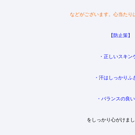
などがございます。心当たり
【防止策】
・正しいスキン
・汗はしっかりふ
・バランスの良い
をしっかり心がけまし