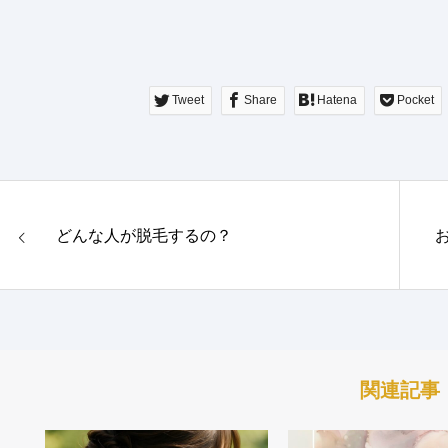
Tweet
Share
Hatena
Pocket
どんな人が脱毛するの？
関連記事