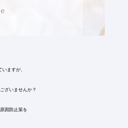
ていますが、
ございませんか？
原因防止策を