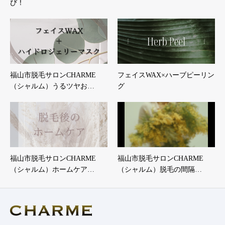
び！
福山市脱毛サロンCHARME
フェイスWAX×ハーブピーリン
（シャルム）うるツヤお…
グ
福山市脱毛サロンCHARME
福山市脱毛サロンCHARME
（シャルム）ホームケア…
（シャルム）脱毛の間隔…