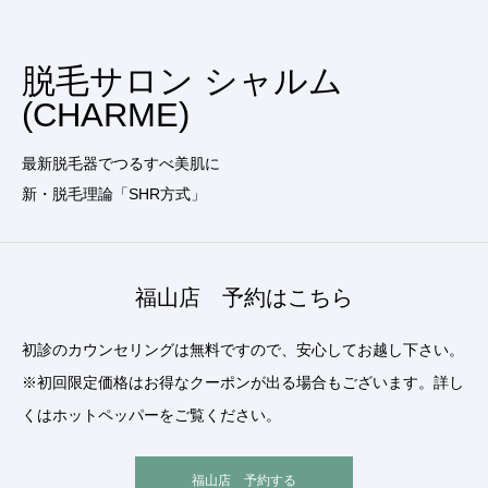
脱毛サロン シャルム
(CHARME)
最新脱毛器でつるすべ美肌に
新・脱毛理論「SHR方式」
福山店 予約はこちら
初診のカウンセリングは無料ですので、安心してお越し下さい。
※初回限定価格はお得なクーポンが出る場合もございます。詳し
くはホットペッパーをご覧ください。
福山店 予約する