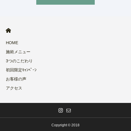
HOME
施術メニュー
3つのこだわり
初回限定ｷｬﾝﾍﾟｰﾝ
お客様の声
アクセス
Copyright © 2018