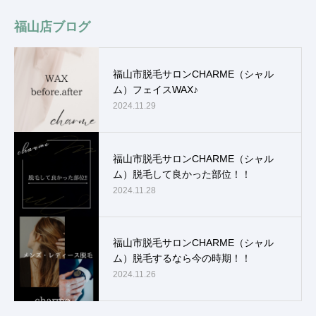
福山店ブログ
福山市脱毛サロンCHARME（シャル
ム）フェイスWAX♪
2024.11.29
福山市脱毛サロンCHARME（シャル
ム）脱毛して良かった部位！！
2024.11.28
福山市脱毛サロンCHARME（シャル
ム）脱毛するなら今の時期！！
2024.11.26