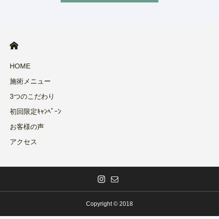
HOME
施術メニュー
3つのこだわり
初回限定ｷｬﾝﾍﾟｰﾝ
お客様の声
アクセス
Copyright © 2018