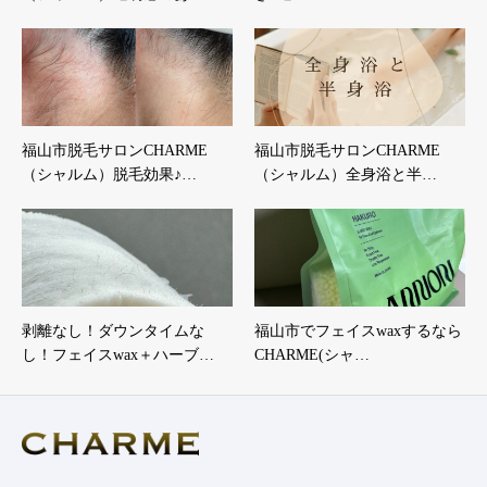
福山市脱毛サロンCHARME
福山市脱毛サロンCHARME
（シャルム）脱毛効果♪…
（シャルム）全身浴と半…
剥離なし！ダウンタイムな
福山市でフェイスwaxするなら
し！フェイスwax＋ハーブ…
CHARME(シャ…