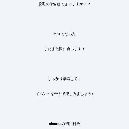
脱毛の準備はできてますか？？
出来てない方
まだまだ間に合います
！
しっかり準備して、
イベントを全力で楽しみましょう
♪
charme
の初回料金