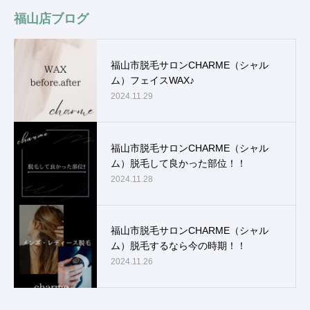
福山店ブログ
福山市脱毛サロンCHARME（シャル
ム）フェイスWAX♪
2024.11.29
福山市脱毛サロンCHARME（シャル
ム）脱毛して良かった部位！！
2024.11.28
福山市脱毛サロンCHARME（シャル
ム）脱毛するなら今の時期！！
2024.11.26