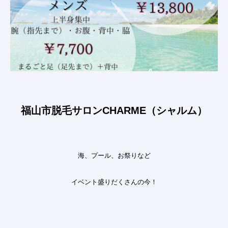
福山市脱毛サロンCHARME（シャルム）
海、プール、お祭りなど
イベント盛りだくさんの今
！