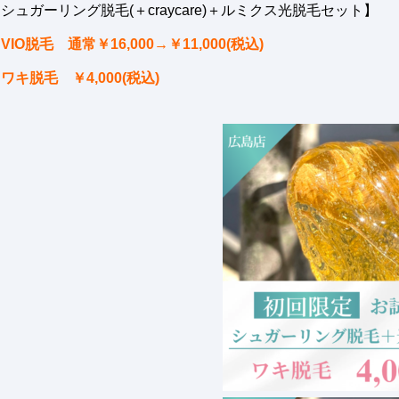
シュガーリング脱毛(＋craycare)＋ルミクス光脱毛セット】
VIO脱毛 通常￥16,000→￥11,000(税込)
ワキ脱毛 ￥4,000(税込)