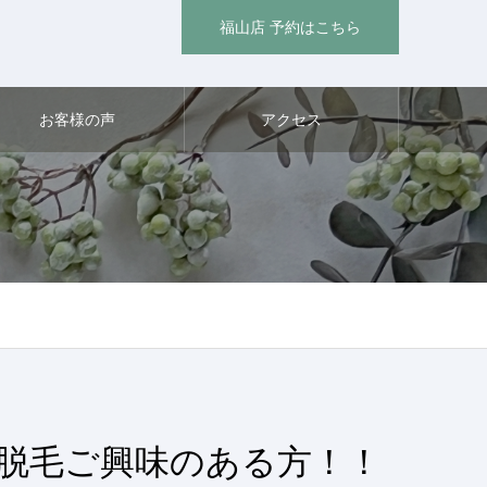
福山店 予約はこちら
お客様の声
アクセス
X脱毛ご興味のある方！！