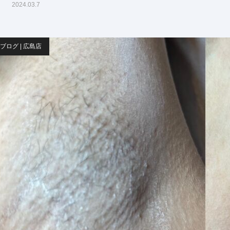
2024.03.7
ブログ | 広島店