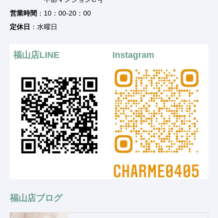
営業時間
：10：00-20：00
定休日
：水曜日
福山店LINE
Instagram
福山店ブログ