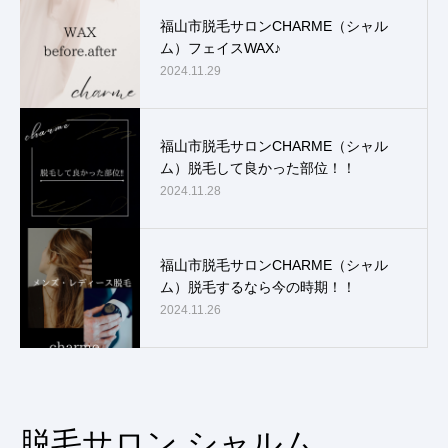
福山市脱毛サロンCHARME（シャル
ム）フェイスWAX♪
2024.11.29
福山市脱毛サロンCHARME（シャル
ム）脱毛して良かった部位！！
2024.11.28
福山市脱毛サロンCHARME（シャル
ム）脱毛するなら今の時期！！
2024.11.26
脱毛サロン シャルム