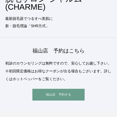
(CHARME)
最新脱毛器でつるすべ美肌に
新・脱毛理論「SHR方式」
福山店 予約はこちら
初診のカウンセリングは無料ですので、安心してお越し下さい。
※初回限定価格はお得なクーポンが出る場合もございます。詳し
くはホットペッパーをご覧ください。
福山店 予約する