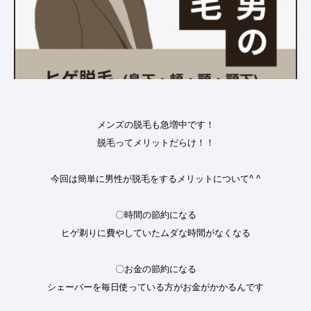
メンズの脱毛も急増中です！
脱毛ってメリットだらけ！！
今回は簡単に男性が脱毛をするメリットについて^ ^
〇時間の節約になる
ヒゲ剃りに費やしていたムダな時間がなくなる
〇お金の節約になる
シェーバーを毎日使っている方がお金がかかるんです