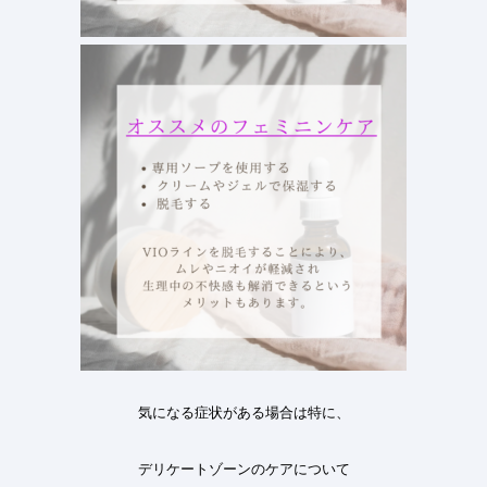
気になる症状がある場合は特に、
デリケートゾーンのケアについて