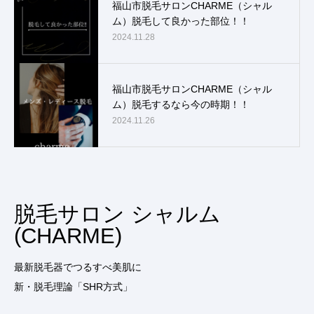
福山市脱毛サロンCHARME（シャル
ム）脱毛して良かった部位！！
2024.11.28
福山市脱毛サロンCHARME（シャル
ム）脱毛するなら今の時期！！
2024.11.26
脱毛サロン シャルム
(CHARME)
最新脱毛器でつるすべ美肌に
新・脱毛理論「SHR方式」