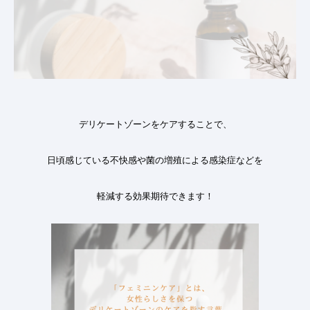
デリケートゾーンをケアすることで、
日頃感じている不快感や菌の増殖による感染症などを
軽減する効果期待できます
！