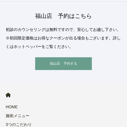
福山店 予約はこちら
初診のカウンセリングは無料ですので、安心してお越し下さい。
※初回限定価格はお得なクーポンが出る場合もございます。詳し
くはホットペッパーをご覧ください。
福山店 予約する
HOME
施術メニュー
3つのこだわり