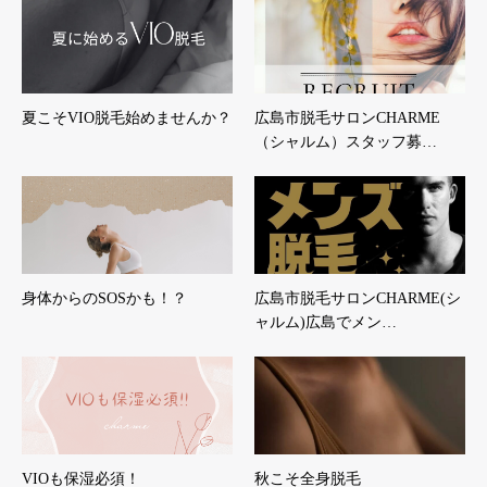
夏こそVIO脱毛始めませんか？
広島市脱毛サロンCHARME
（シャルム）スタッフ募…
身体からのSOSかも！？
広島市脱毛サロンCHARME(シ
ャルム)広島でメン…
VIOも保湿必須！
秋こそ全身脱毛