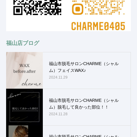
福山店ブログ
福山市脱毛サロンCHARME（シャル
ム）フェイスWAX♪
2024.11.29
福山市脱毛サロンCHARME（シャル
ム）脱毛して良かった部位！！
2024.11.28
福山市脱毛サロンCHARME（シャル