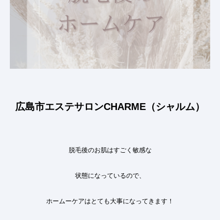
広島市エステサロンCHARME（シャルム）
脱毛後のお肌はすごく敏感な
状態になっているので、
ホームーケアはとても大事になってきます！