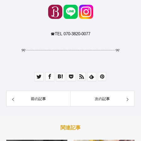
☎︎TEL 070-3820-0077
୨୧
┈┈┈┈┈┈┈┈┈┈┈┈┈┈┈┈┈┈┈┈┈┈
୨୧
前の記事
次の記事
関連記事