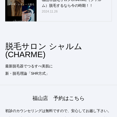
ム）脱毛するなら今の時期！！
2024.11.26
脱毛サロン シャルム
(CHARME)
最新脱毛器でつるすべ美肌に
新・脱毛理論「SHR方式」
福山店 予約はこちら
初診のカウンセリングは無料ですので、安心してお越し下さい。