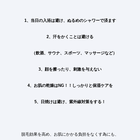
1、当日の入浴は避け、ぬるめのシャワーで済ます
2、汗をかくことは避ける
（飲酒、サウナ、スポーツ、マッサージなど）
3、顔を擦ったり、刺激を与えない
4、お肌の乾燥はNG！！しっかりと保湿ケアを
5、日焼けは避け、紫外線対策をする！
脱毛効果を高め、お肌にかかる負担をなくす為にも、