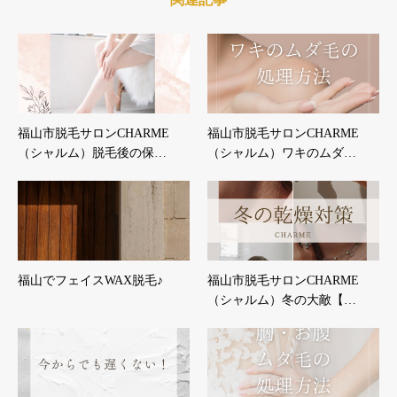
福山市脱毛サロンCHARME
福山市脱毛サロンCHARME
（シャルム）脱毛後の保…
（シャルム）ワキのムダ…
福山でフェイスWAX脱毛♪
福山市脱毛サロンCHARME
（シャルム）冬の大敵【…