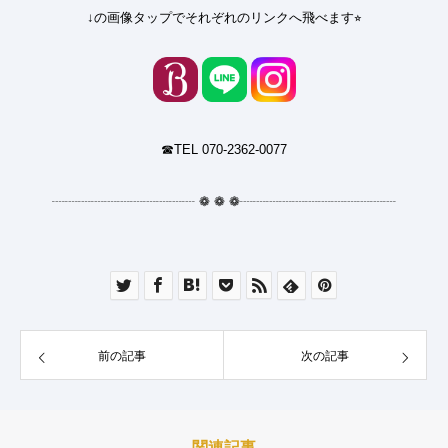
↓の画像タップでそれぞれのリンクへ飛べます⭐︎
☎︎TEL 070-2362-0077
┈┈┈┈┈┈┈┈┈┈┈
❁
❁
❁
┈┈┈┈┈┈┈┈┈┈┈┈
前の記事
次の記事
関連記事