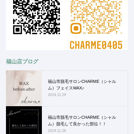
福山店ブログ
福山市脱毛サロンCHARME（シャル
ム）フェイスWAX♪
2024.11.29
福山市脱毛サロンCHARME（シャル
ム）脱毛して良かった部位！！
2024.11.28