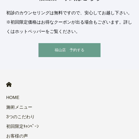
初診のカウンセリングは無料ですので、安心してお越し下さい。
※初回限定価格はお得なクーポンが出る場合もございます。詳し
くはホットペッパーをご覧ください。
福山店 予約する
HOME
施術メニュー
3つのこだわり
初回限定ｷｬﾝﾍﾟｰﾝ
お客様の声