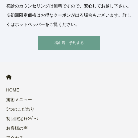
初診のカウンセリングは無料ですので、安心してお越し下さい。
※初回限定価格はお得なクーポンが出る場合もございます。詳し
くはホットペッパーをご覧ください。
福山店 予約する
HOME
施術メニュー
3つのこだわり
初回限定ｷｬﾝﾍﾟｰﾝ
お客様の声
アクセス