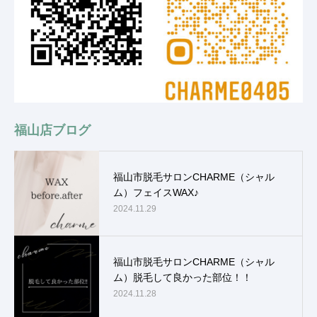
福山店ブログ
福山市脱毛サロンCHARME（シャル
ム）フェイスWAX♪
2024.11.29
福山市脱毛サロンCHARME（シャル
ム）脱毛して良かった部位！！
2024.11.28