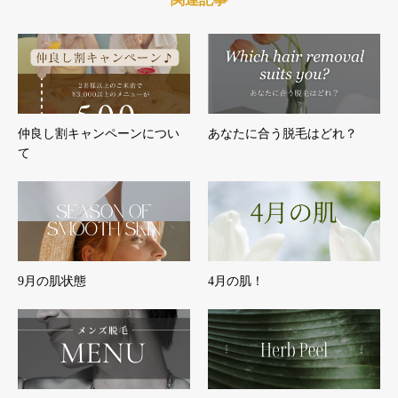
仲良し割キャンペーンについ
あなたに合う脱毛はどれ？
て
9月の肌状態
4月の肌！