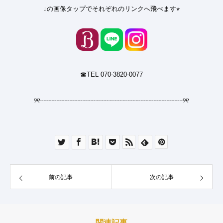
↓の画像タップでそれぞれのリンクへ飛べます⭐︎
☎︎TEL 070-3820-0077
୨୧
┈┈┈┈┈┈┈┈┈┈┈┈┈┈┈┈┈┈┈┈┈┈
୨୧
前の記事
次の記事
関連記事