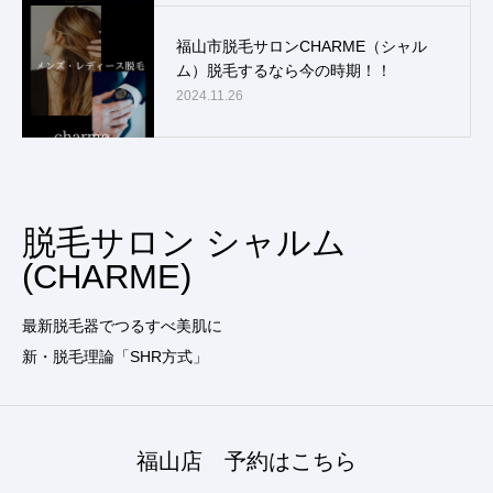
福山市脱毛サロンCHARME（シャル
ム）脱毛するなら今の時期！！
2024.11.26
脱毛サロン シャルム
(CHARME)
最新脱毛器でつるすべ美肌に
新・脱毛理論「SHR方式」
福山店 予約はこちら