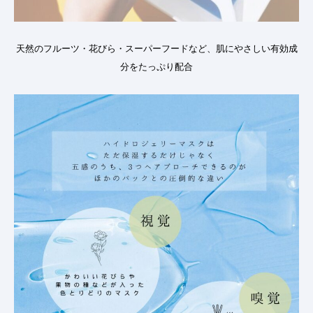
天然のフルーツ・花びら・スーパーフードなど、肌にやさしい有効成
分をたっぷり配合