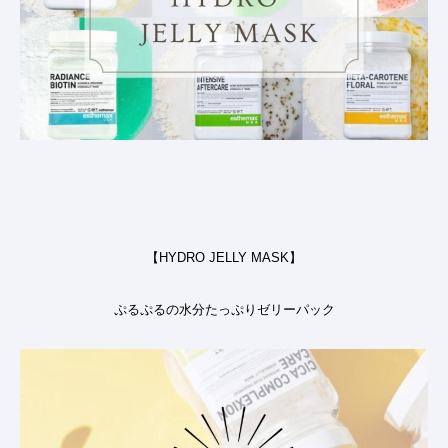
【HYDRO JELLY MASK】
ぷるぷるの水分たっぷりゼリーパック