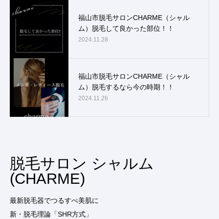
福山市脱毛サロンCHARME（シャル
ム）脱毛して良かった部位！！
2024.11.28
福山市脱毛サロンCHARME（シャル
ム）脱毛するなら今の時期！！
2024.11.26
脱毛サロン シャルム
(CHARME)
最新脱毛器でつるすべ美肌に
新・脱毛理論「SHR方式」