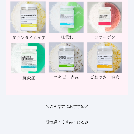
＼こんな方におすすめ／
◎
乾燥・くすみ・たるみ