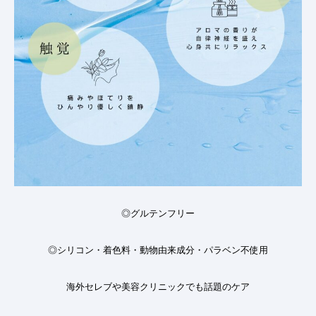
◎
グルテンフリー
◎
シリコン・着色料・動物由来成分・パラベン不使用
海外セレブや美容クリニックでも話題のケア