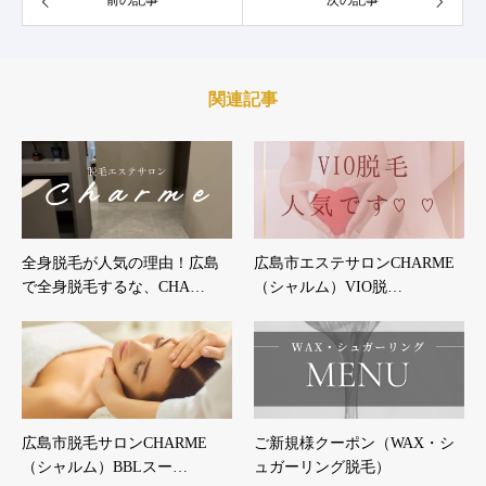
関連記事
全身脱毛が人気の理由！広島
広島市エステサロンCHARME
で全身脱毛するな、CHA…
（シャルム）VIO脱…
広島市脱毛サロンCHARME
ご新規様クーポン（WAX・シ
（シャルム）BBLスー…
ュガーリング脱毛）