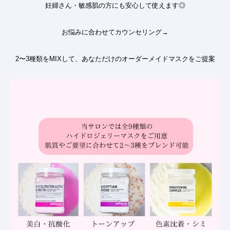
妊婦さん・敏感肌の方にも安心して使えます◎
お悩みに合わせてカウンセリング→
2〜3種類をMIXして、あなただけのオーダーメイドマスクをご提案