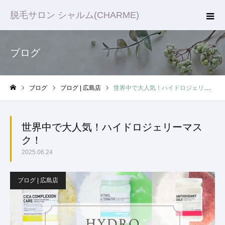
脱毛サロン シャルム(CHARME)
ブログ
ブログ
ブログ | 広島店
世界中で大人気！ハイドロジェリーマスク！
ホーム
世界中で大人気！ハイドロジェリーマス
ク！
2025.06.24
ブログ | 広島店