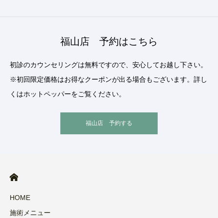
福山店 予約はこちら
初診のカウンセリングは無料ですので、安心してお越し下さい。
※初回限定価格はお得なクーポンが出る場合もございます。詳し
くはホットペッパーをご覧ください。
福山店 予約する
HOME
施術メニュー