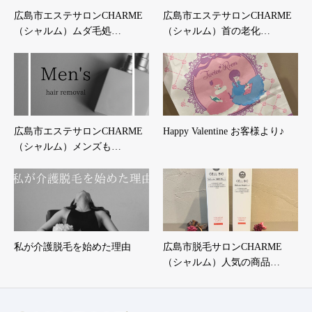
広島市エステサロンCHARME
広島市エステサロンCHARME
（シャルム）ムダ毛処…
（シャルム）首の老化…
広島市エステサロンCHARME
Happy Valentine お客様より♪
（シャルム）メンズも…
私が介護脱毛を始めた理由
広島市脱毛サロンCHARME
（シャルム）人気の商品…