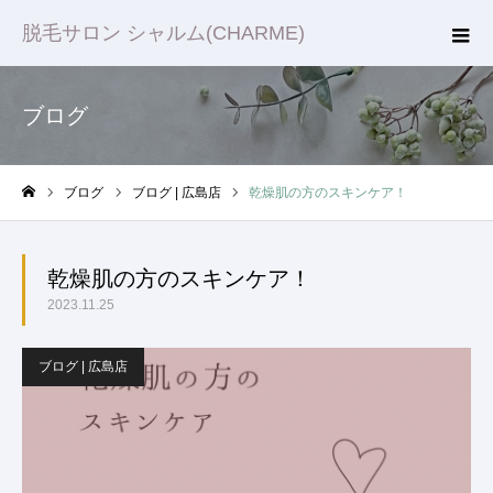
脱毛サロン シャルム(CHARME)
ブログ
ブログ
ブログ | 広島店
乾燥肌の方のスキンケア！
ホーム
乾燥肌の方のスキンケア！
2023.11.25
ブログ | 広島店