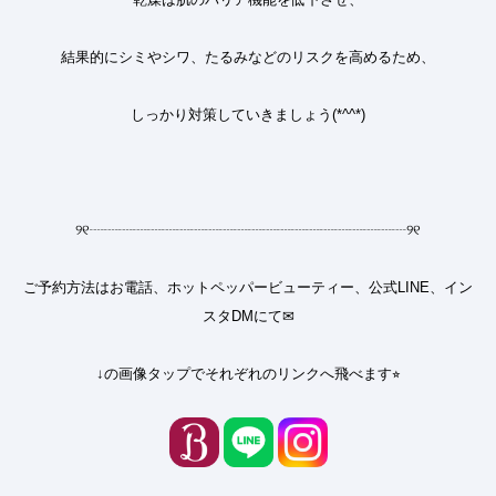
結果的にシミやシワ、たるみなどのリスクを高めるため、
しっかり対策していきましょう
(*^^*)
୨୧
┈┈┈┈┈┈┈┈┈┈┈┈┈┈┈┈┈┈┈┈┈┈
୨୧
ご予約方法はお電話、ホットペッパービューティー、公式LINE、イン
スタDMにて✉︎
↓の画像タップでそれぞれのリンクへ飛べます⭐︎