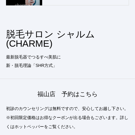
脱毛サロン シャルム
(CHARME)
最新脱毛器でつるすべ美肌に
新・脱毛理論「SHR方式」
福山店 予約はこちら
初診のカウンセリングは無料ですので、安心してお越し下さい。
※初回限定価格はお得なクーポンが出る場合もございます。詳し
くはホットペッパーをご覧ください。