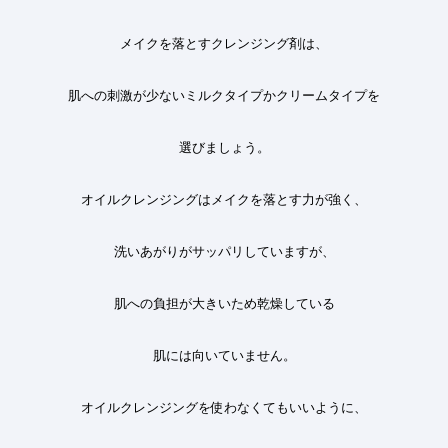
メイクを落とすクレンジング剤は、
肌への刺激が少ないミルクタイプかクリームタイプを
選びましょう。
オイルクレンジングはメイクを落とす力が強く、
洗いあがりがサッパリしていますが、
肌への負担が大きいため乾燥している
肌には向いていません。
オイルクレンジングを使わなくてもいいように、