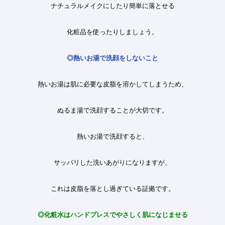
ナチュラルメイクにしたり簡単に落とせる
化粧品を使ったりしましょう。
◎
熱いお湯で洗顔をしないこと
熱いお湯は肌に必要な皮脂を溶かしてしまうため、
ぬるま湯で洗顔することが大切です。
熱いお湯で洗顔すると、
サッパリした洗いあがりになりますが、
これは皮脂を落とし過ぎている証拠です。
◎
化粧水はハンドプレスでやさしく肌になじませる