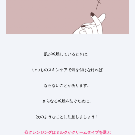
肌が乾燥しているときは、
いつものスキンケアで気を付けなければ
ならないことがあります。
さらなる乾燥を防ぐために、
次のようなことに注意しましょう
！
◎
クレンジングはミルクかクリームタイプを選ぶ