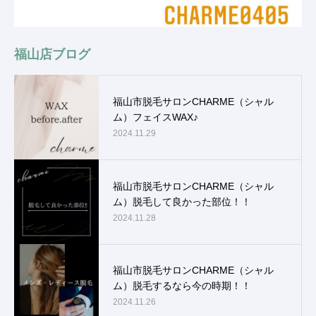
福山店ブログ
福山市脱毛サロンCHARME（シャル
ム）フェイスWAX♪
2024.11.29
福山市脱毛サロンCHARME（シャル
ム）脱毛して良かった部位！！
2024.11.28
福山市脱毛サロンCHARME（シャル
ム）脱毛するなら今の時期！！
2024.11.26