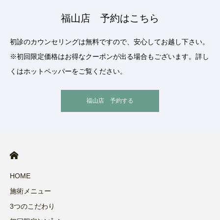
福山店 予約はこちら
初診のカウンセリングは無料ですので、安心してお越し下さい。
※初回限定価格はお得なクーポンが出る場合もございます。詳し
くはホットペッパーをご覧ください。
福山店 予約する
HOME
施術メニュー
3つのこだわり