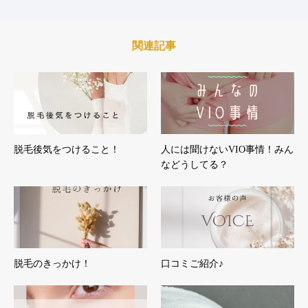
関連記事
脱毛後気をつけること！
人には聞けないVIO事情！みん
などうしてる？
脱毛のきっかけ！
口コミご紹介♪