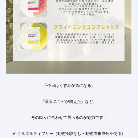
「今日はくすみが気になる」
「最近ニキビが増えた」など、
その時々に合わせて選べるのが魅力です
！
✔
クルエルティフリー（動物実験なし・動物由来成分不使用）