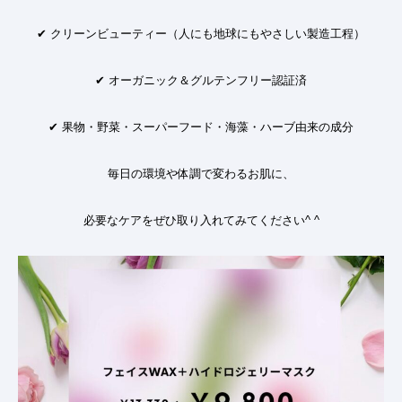
✔
クリーンビューティー（人にも地球にもやさしい製造工程）
✔
オーガニック＆グルテンフリー認証済
✔
果物・野菜・スーパーフード・海藻・ハーブ由来の成分
毎日の環境や体調で変わるお肌に、
必要なケアをぜひ取り入れてみてください
^ ^