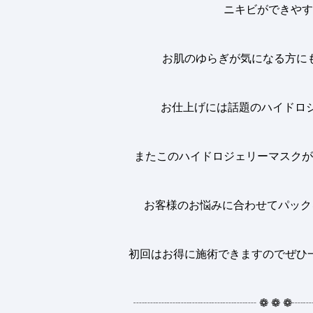
ニキビができやす
お肌のゆらぎが気になる方に
お仕上げには話題のハイドロ
またこのハイドロジェリーマスクが
お客様のお悩みに合わせてパック
初回はお得に施術できますのでぜひ
┈┈┈┈┈┈┈┈┈┈┈
❁
❁
❁
┈