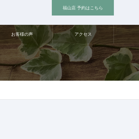
福山店 予約はこちら
お客様の声
アクセス