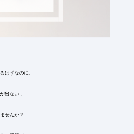
るはずなのに、
が出ない
…
ませんか？