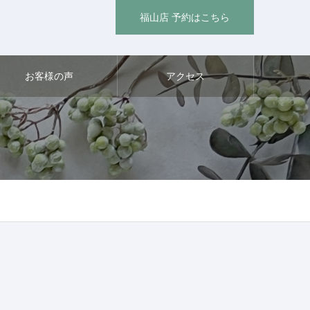
福山店 予約はこちら
お客様の声
アクセス