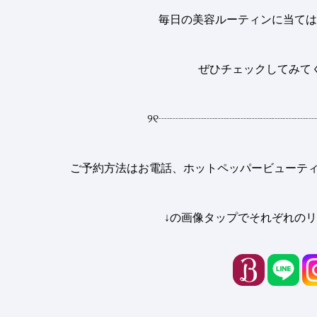
毎日の美容ルーティンに当ては
ぜひチェックしてみて
୨୧
┈┈┈┈┈┈┈┈┈┈┈┈┈┈
ご予約方法はお電話、ホットペッパービューティー
↓の画像タップでそれぞれのリ