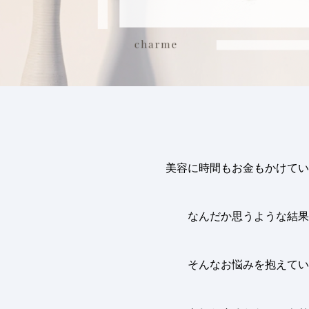
美容に時間もお金もかけてい
なんだか思うような結果
そんなお悩みを抱えてい