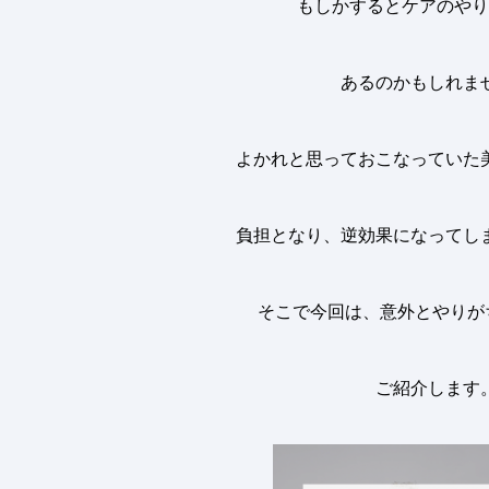
もしかするとケアのやり
あるのかもしれま
よかれと思っておこなっていた
負担となり、逆効果になってし
そこで今回は、意外とやりが
ご紹介します