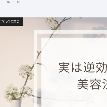
2023.11.10
ブログ | 広島店