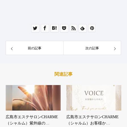
前の記事
次の記事
関連記事
広島市エステサロンCHARME
広島市エステサロンCHARME
（シャルム）紫外線の…
（シャルム）お客様か…