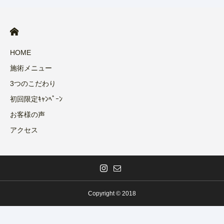
HOME
施術メニュー
3つのこだわり
初回限定ｷｬﾝﾍﾟｰﾝ
お客様の声
アクセス
Copyright © 2018