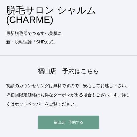
脱毛サロン シャルム
(CHARME)
最新脱毛器でつるすべ美肌に
新・脱毛理論「SHR方式」
福山店 予約はこちら
初診のカウンセリングは無料ですので、安心してお越し下さい。
※初回限定価格はお得なクーポンが出る場合もございます。詳し
くはホットペッパーをご覧ください。
福山店 予約する