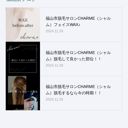
福山市脱毛サロンCHARME（シャル
ム）フェイスWAX♪
2024.11.29
福山市脱毛サロンCHARME（シャル
ム）脱毛して良かった部位！！
2024.11.28
福山市脱毛サロンCHARME（シャル
ム）脱毛するなら今の時期！！
2024.11.26