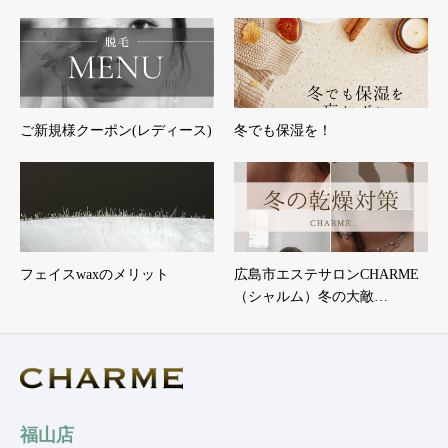
ご新規様クーポン(レディース)
冬でも保湿を！
フェイスwaxのメリット
広島市エステサロンCHARME
（シャルム）冬の大敵…
福山店