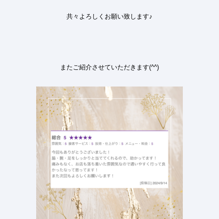
共々よろしくお願い致します
♪
またご紹介させていただきます
(^^)