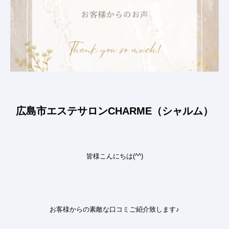
広島市エステサロンCHARME（シャルム）
皆様こんにちは(^^)
お客様からの素敵な口コミ
ご紹介致します
♪