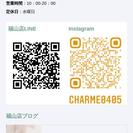
営業時間
：10：00-20：00
定休日
：水曜日
福山店LINE
Instagram
福山店ブログ