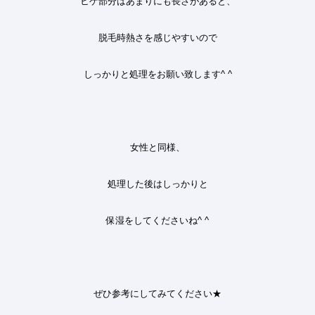
ヒゲ部分はあまりにも長さがあると、
脱毛時熱さを感じやすいので
しっかりと処理をお願い致します
^ ^
女性と同様、
処理した後はしっかりと
保湿をしてくださいね
^ ^
ぜひ参考にしてみてください
★