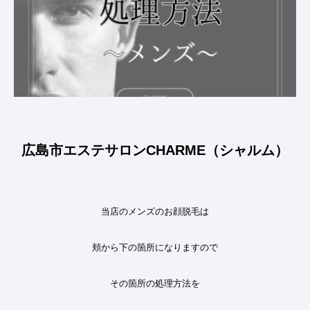
広島市エステサロンCHARME（シャルム）
当店のメンズのお顔脱毛は
頬から下の箇所になりますので
その箇所の処理方法を