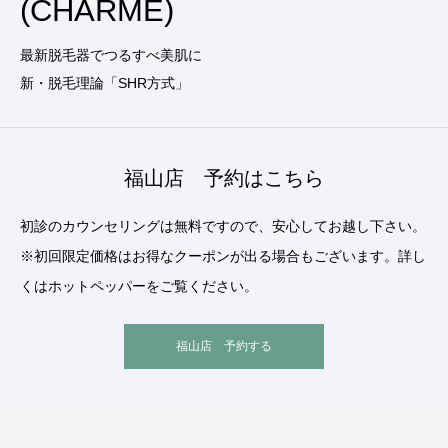
(CHARME)
最新脱毛器でつるすべ美肌に
新・脱毛理論「SHR方式」
福山店 予約はこちら
初診のカウンセリングは無料ですので、安心してお越し下さい。
※初回限定価格はお得なクーポンが出る場合もございます。詳し
くはホットペッパーをご覧ください。
福山店 予約する