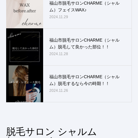
福山市脱毛サロンCHARME（シャル
ム）フェイスWAX♪
2024.11.29
福山市脱毛サロンCHARME（シャル
ム）脱毛して良かった部位！！
2024.11.28
福山市脱毛サロンCHARME（シャル
ム）脱毛するなら今の時期！！
2024.11.26
脱毛サロン シャルム