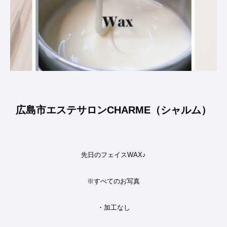
広島市エステサロンCHARME（シャルム）
先日のフェイス
WAX♪
※すべてのお写真
・加工なし