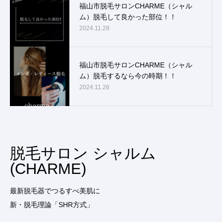
福山市脱毛サロンCHARME（シャル
ム）脱毛して良かった部位！！
2024.11.28
福山市脱毛サロンCHARME（シャル
ム）脱毛するなら今の時期！！
2024.11.26
脱毛サロン シャルム
(CHARME)
最新脱毛器でつるすべ美肌に
新・脱毛理論「SHR方式」