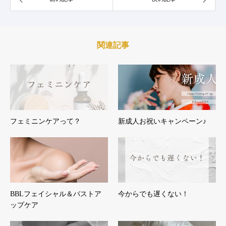
関連記事
フェミニンケアって？
新成人お祝いキャンペーン♪
BBLフェイシャル＆バストア
今からでも遅くない！
ップケア