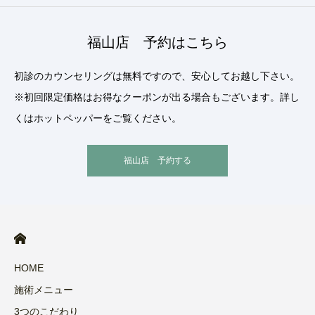
福山店 予約はこちら
初診のカウンセリングは無料ですので、安心してお越し下さい。
※初回限定価格はお得なクーポンが出る場合もございます。詳し
くはホットペッパーをご覧ください。
福山店 予約する
HOME
施術メニュー
3つのこだわり