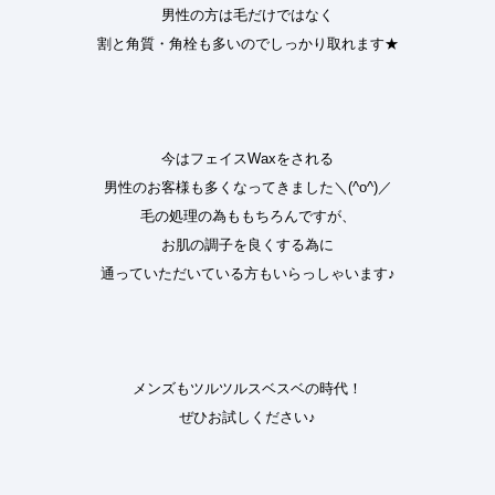
男性の方は毛だけではなく
割と角質・角栓も多いのでしっかり取れます★
今はフェイスWaxをされる
男性のお客様も多くなってきました＼(^o^)／
毛の処理の為ももちろんですが、
お肌の調子を良くする為に
通っていただいている方もいらっしゃいます♪
メンズもツルツルスベスベの時代！
ぜひお試しください♪