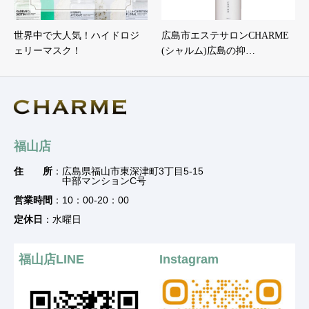
世界中で大人気！ハイドロジ
広島市エステサロンCHARME
ェリーマスク！
(シャルム)広島の抑…
福山店
住 所
：広島県福山市東深津町3丁目5-15
中部マンションC号
営業時間
：10：00-20：00
定休日
：水曜日
福山店LINE
Instagram