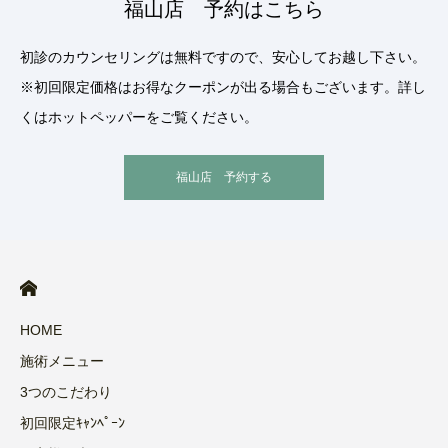
福山店 予約はこちら
初診のカウンセリングは無料ですので、安心してお越し下さい。
※初回限定価格はお得なクーポンが出る場合もございます。詳し
くはホットペッパーをご覧ください。
福山店 予約する
HOME
施術メニュー
3つのこだわり
初回限定ｷｬﾝﾍﾟｰﾝ