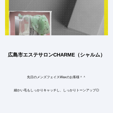
広島市エステサロンCHARME（シャルム）
先日のメンズフェイスWaxのお客様＾＾
細かい毛もしっかりキャッチし、しっかりトーンアップ◎