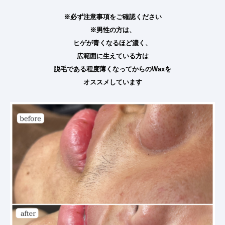
※必ず注意事項をご確認ください
※男性の方は、
ヒゲが青くなるほど濃く、
広範囲に生えている方は
脱毛である程度薄くなってからのWaxを
オススメしています