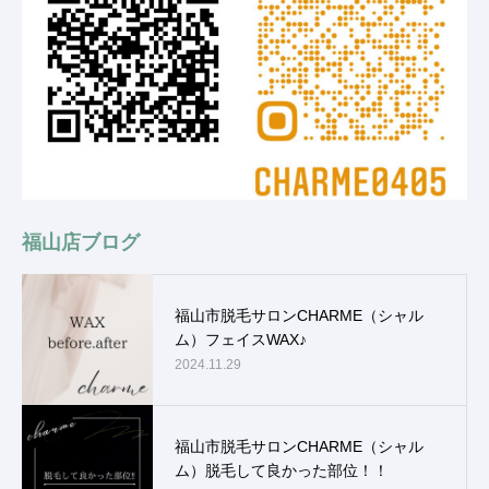
福山店ブログ
福山市脱毛サロンCHARME（シャル
ム）フェイスWAX♪
2024.11.29
福山市脱毛サロンCHARME（シャル
ム）脱毛して良かった部位！！