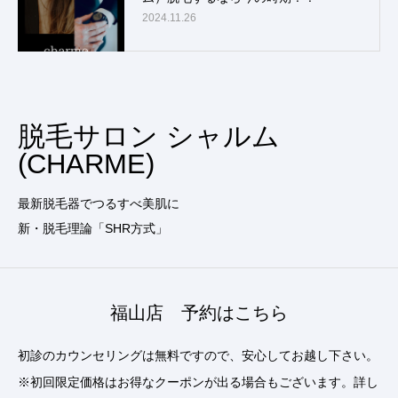
2024.11.26
脱毛サロン シャルム
(CHARME)
最新脱毛器でつるすべ美肌に
新・脱毛理論「SHR方式」
福山店 予約はこちら
初診のカウンセリングは無料ですので、安心してお越し下さい。
※初回限定価格はお得なクーポンが出る場合もございます。詳し