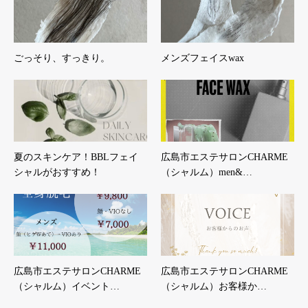
ごっそり、すっきり。
メンズフェイスwax
夏のスキンケア！BBLフェイ
広島市エステサロンCHARME
シャルがおすすめ！
（シャルム）men&…
広島市エステサロンCHARME
広島市エステサロンCHARME
（シャルム）イベント…
（シャルム）お客様か…