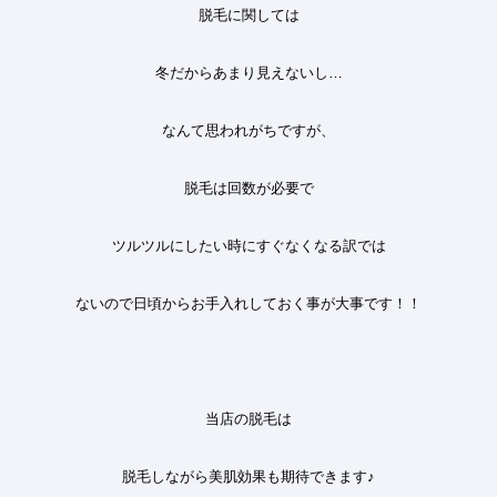
脱毛に関しては
冬だからあまり見えないし
…
なんて思われがちですが、
脱毛は回数が必要で
ツルツルにしたい時にすぐなくなる訳では
ないので日頃からお手入れしておく事が大事です！！
当店の脱毛は
脱毛しながら美肌効果も期待できます♪