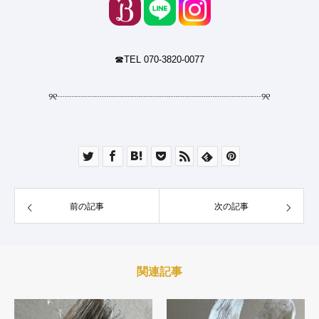
☎︎TEL 070-3820-0077
୨୧
┈┈┈┈┈┈┈┈┈┈┈┈┈┈┈┈┈┈┈┈┈┈
୨୧
前の記事
次の記事
関連記事