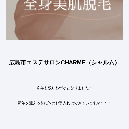
広島市エステサロンCHARME（シャルム）
今年も残りわずかとなりました！
新年を迎える前に
体のお手入れはできていますか？＾＾