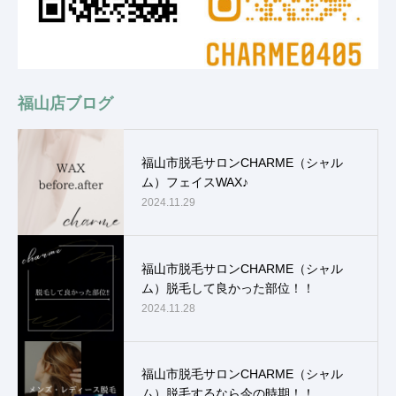
福山店ブログ
福山市脱毛サロンCHARME（シャル
ム）フェイスWAX♪
2024.11.29
福山市脱毛サロンCHARME（シャル
ム）脱毛して良かった部位！！
2024.11.28
福山市脱毛サロンCHARME（シャル
ム）脱毛するなら今の時期！！