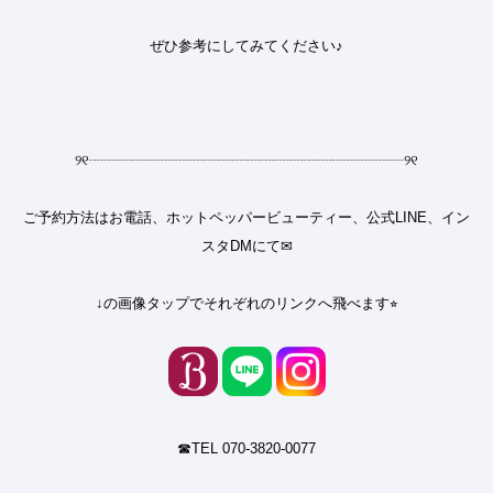
ぜひ参考にしてみてください♪
୨୧
┈┈┈┈┈┈┈┈┈┈┈┈┈┈┈┈┈┈┈┈┈┈
୨୧
ご予約方法はお電話、ホットペッパービューティー、公式LINE、イン
スタDMにて✉︎
↓の画像タップでそれぞれのリンクへ飛べます⭐︎
☎︎TEL 070-3820-0077