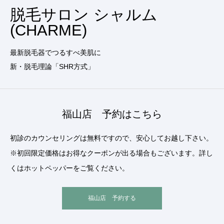
脱毛サロン シャルム
(CHARME)
最新脱毛器でつるすべ美肌に
新・脱毛理論「SHR方式」
福山店 予約はこちら
初診のカウンセリングは無料ですので、安心してお越し下さい。
※初回限定価格はお得なクーポンが出る場合もございます。詳し
くはホットペッパーをご覧ください。
福山店 予約する