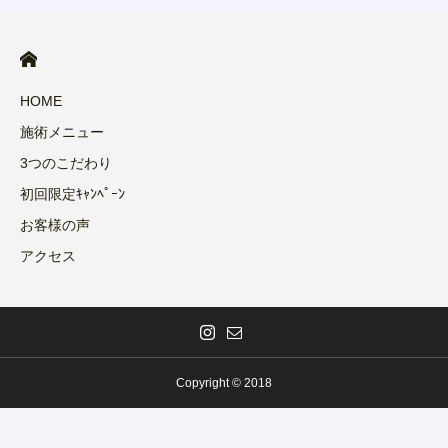
HOME
施術メニュー
3つのこだわり
初回限定ｷｬﾝﾍﾟｰﾝ
お客様の声
アクセス
Copyright © 2018