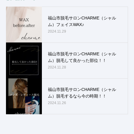
福山市脱毛サロンCHARME（シャル
ム）フェイスWAX♪
2024.11.29
福山市脱毛サロンCHARME（シャル
ム）脱毛して良かった部位！！
2024.11.28
福山市脱毛サロンCHARME（シャル
ム）脱毛するなら今の時期！！
2024.11.26