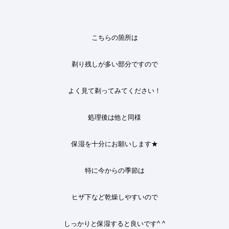
こちらの箇所は
剃り残しが多い部分ですので
よく見て剃ってみてください！
処理後は他と同様
保湿を十分にお願いします★
特に今からの季節は
ヒザ下など乾燥しやすいので
しっかりと保湿すると良いです
^ ^