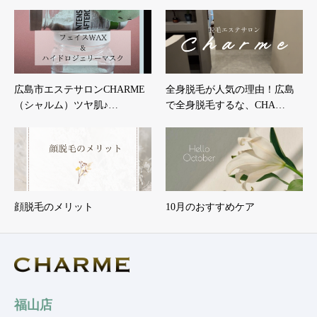
広島市エステサロンCHARME
全身脱毛が人気の理由！広島
（シャルム）ツヤ肌♪…
で全身脱毛するな、CHA…
顔脱毛のメリット
10月のおすすめケア
福山店