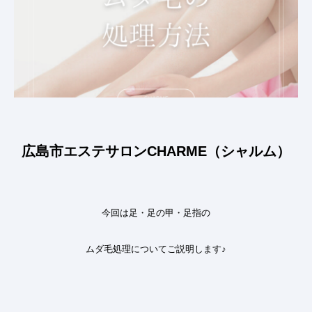
広島市エステサロンCHARME（シャルム）
今回は足・足の甲・足指の
ムダ毛処理について
ご説明します♪