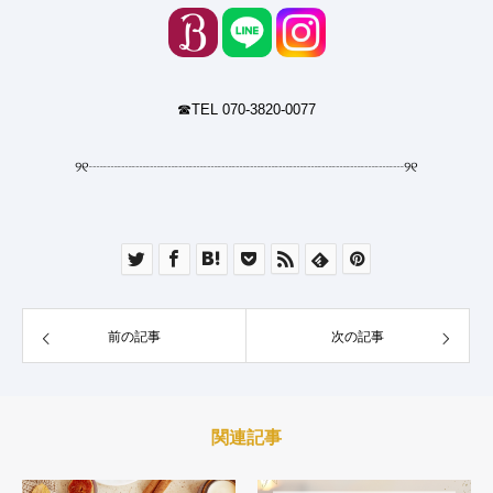
☎︎TEL 070-3820-0077
୨୧
┈┈┈┈┈┈┈┈┈┈┈┈┈┈┈┈┈┈┈┈┈┈
୨୧
前の記事
次の記事
関連記事