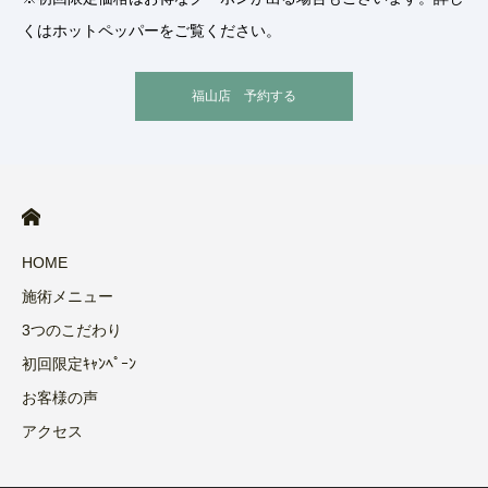
くはホットペッパーをご覧ください。
福山店 予約する
HOME
施術メニュー
3つのこだわり
初回限定ｷｬﾝﾍﾟｰﾝ
お客様の声
アクセス