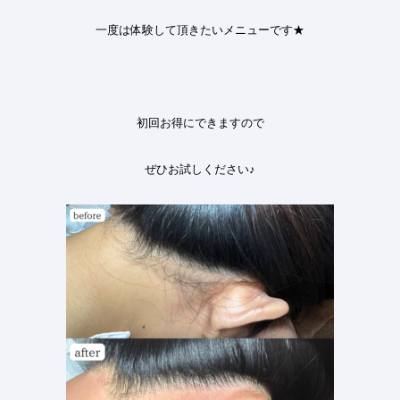
一度は体験して頂きたいメニューです★
初回お得にできますので
ぜひお試しください
♪