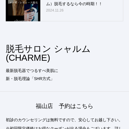
ム）脱毛するなら今の時期！！
2024.11.26
脱毛サロン シャルム
(CHARME)
最新脱毛器でつるすべ美肌に
新・脱毛理論「SHR方式」
福山店 予約はこちら
初診のカウンセリングは無料ですので、安心してお越し下さい。
※初回限定価格はお得なクーポンが出る場合もございます。詳し