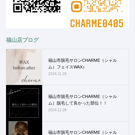
福山店ブログ
福山市脱毛サロンCHARME（シャル
ム）フェイスWAX♪
2024.11.29
福山市脱毛サロンCHARME（シャル
ム）脱毛して良かった部位！！
2024.11.28
福山市脱毛サロンCHARME（シャル