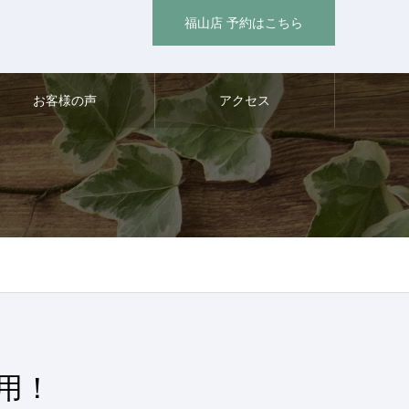
福山店 予約はこちら
お客様の声
アクセス
用！