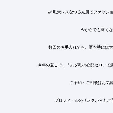
✔️
毛穴レスなつるん肌でファッショ
今からでも遅くな
数回のお手入れでも、夏本番には大
今年の夏こそ、「ムダ毛の心配ゼロ」で
ご予約・ご相談はお気軽
プロフィールのリンクからもご