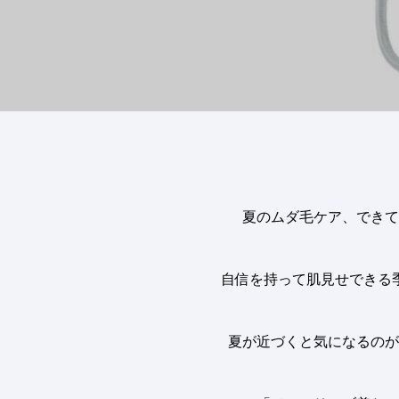
夏のムダ毛ケア、できて
自信を持って肌見せできる
夏が近づくと気になるのが