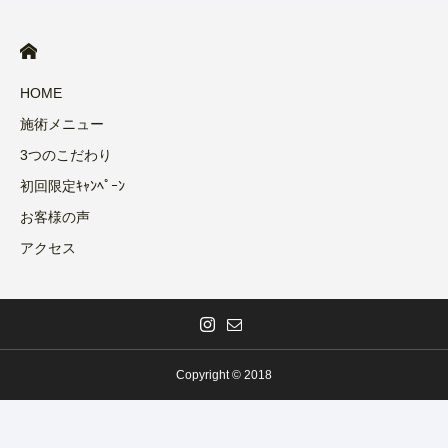
HOME
施術メニュー
3つのこだわり
初回限定ｷｬﾝﾍﾟｰﾝ
お客様の声
アクセス
Copyright © 2018