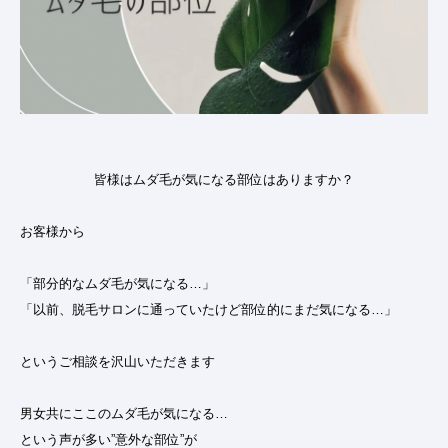
皆様はムダ毛が気になる部位はありますか？
お客様から
「部分的なムダ毛が気になる…」
「以前、脱毛サロンに通っていたけど部位的にまだ気になる…」
というご相談を沢山いただきます
男女共にここのムダ毛が気になる…
という声が多い”意外な部位”が