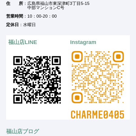
住 所
：広島県福山市東深津町3丁目5-15
中部マンションC号
営業時間
：10：00-20：00
定休日
：水曜日
福山店LINE
Instagram
福山店ブログ