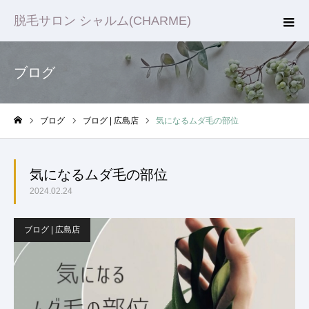
脱毛サロン シャルム(CHARME)
ブログ
ブログ
ブログ | 広島店
気になるムダ毛の部位
ホーム
気になるムダ毛の部位
2024.02.24
ブログ | 広島店