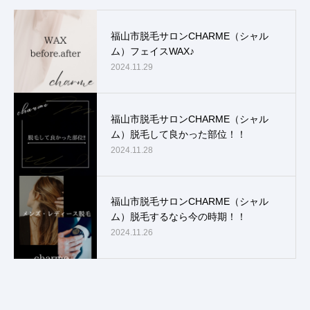
福山市脱毛サロンCHARME（シャル
ム）フェイスWAX♪
2024.11.29
福山市脱毛サロンCHARME（シャル
ム）脱毛して良かった部位！！
2024.11.28
福山市脱毛サロンCHARME（シャル
ム）脱毛するなら今の時期！！
2024.11.26