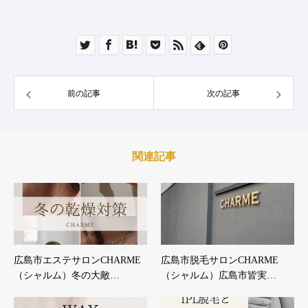
前の記事
次の記事
関連記事
広島市エステサロンCHARME
広島市脱毛サロンCHARME
（シャルム）冬の大敵…
（シャルム）広島市皆実…