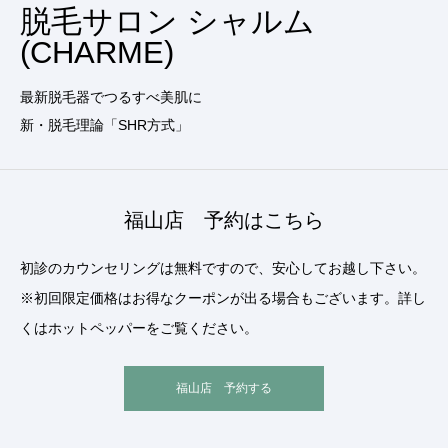
脱毛サロン シャルム
(CHARME)
最新脱毛器でつるすべ美肌に
新・脱毛理論「SHR方式」
福山店 予約はこちら
初診のカウンセリングは無料ですので、安心してお越し下さい。
※初回限定価格はお得なクーポンが出る場合もございます。詳し
くはホットペッパーをご覧ください。
福山店 予約する