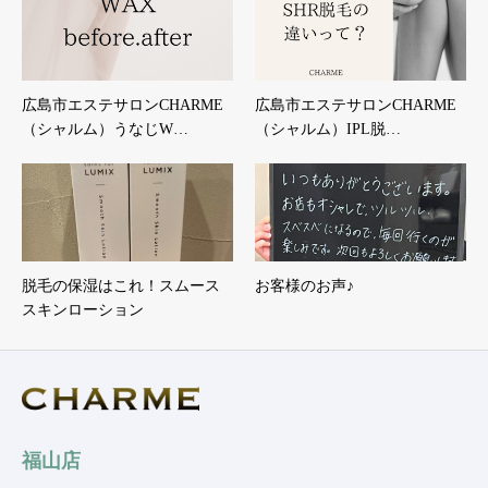
広島市エステサロンCHARME
広島市エステサロンCHARME
（シャルム）うなじW…
（シャルム）IPL脱…
脱毛の保湿はこれ！スムース
お客様のお声♪
スキンローション
福山店