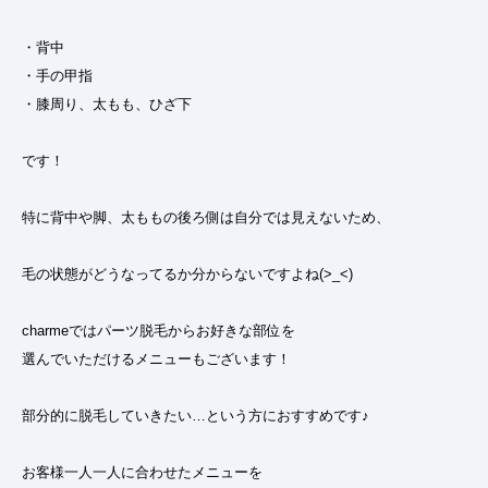
・背中
・手の甲指
・膝周り、太もも、ひざ下
です！
特に背中や脚、太ももの後ろ側は自分では見えないため、
毛の状態がどうなってるか分からないですよね(>_<)
charmeではパーツ脱毛からお好きな部位を
選んでいただけるメニューもございます！
部分的に脱毛していきたい…という方におすすめです♪
お客様一人一人に合わせたメニューを