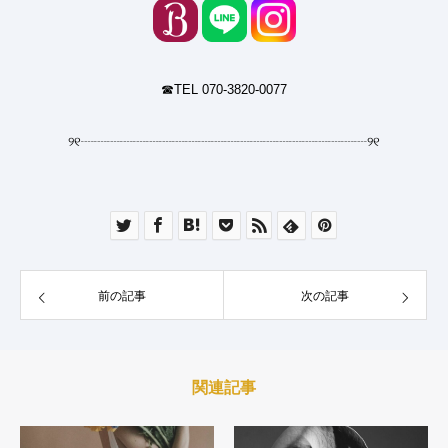
☎︎TEL 070-3820-0077
୨୧
┈┈┈┈┈┈┈┈┈┈┈┈┈┈┈┈┈┈┈┈┈┈
୨୧
前の記事
次の記事
関連記事