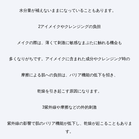
水分量が補えないままになっていることもあります。
2
アイメイクやクレンジングの負担
メイクの際は、薄くて刺激に敏感なまぶたに触れる機会も
多くなりがちです。アイメイクに含まれた成分やクレンジング時の
摩擦による肌への負担は、バリア機能の低下を招き、
乾燥を引き起こす原因になります。
3
紫外線や摩擦などの外的刺激
紫外線の影響で肌のバリア機能が低下し、乾燥が起こることもありま
す。