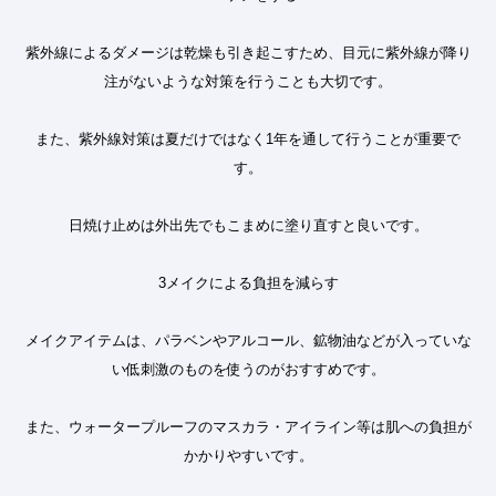
紫外線によるダメージは乾燥も引き起こすため、目元に紫外線が降り
注がないような対策を行うことも大切です。
また、紫外線対策は夏だけではなく
1
年を通して行うことが重要で
す。
日焼け止めは外出先でもこまめに塗り直すと良いです。
3
メイクによる負担を減らす
メイクアイテムは、パラベンやアルコール、鉱物油などが入っていな
い低刺激のものを使うのがおすすめです。
また、ウォータープルーフのマスカラ・アイライン等は肌への負担が
かかりやすいです。