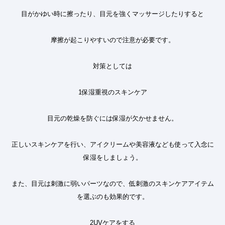
目がかゆい時に擦ったり、目元を強くマッサージしたりすると
摩擦が起こりやすいので注意が必要です。
対策としては
1
保湿重視のスキンケア
目元の乾燥を防ぐには保湿が欠かせません。
正しいスキンケアを行い、アイクリームや美容液なども使って入念に
保湿をしましょう。
また、目元は刺激に弱いパーツなので、低刺激のスキンケアアイテム
を選ぶのも効果的です。
2UV
ケアをする