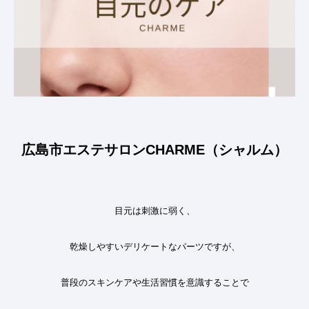
広島市エステサロンCHARME（シャルム）
目元は刺激に弱く、
乾燥しやすいデリケートなパーツですが、
普段のスキンケアや生活習慣を意識することで