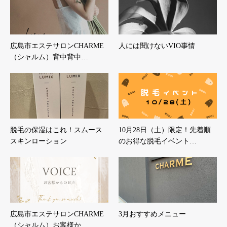
広島市エステサロンCHARME
人には聞けないVIO事情
（シャルム）背中背中…
脱毛の保湿はこれ！スムース
10月28日（土）限定！先着順
スキンローション
のお得な脱毛イベント…
広島市エステサロンCHARME
3月おすすめメニュー
（シャルム）お客様か…