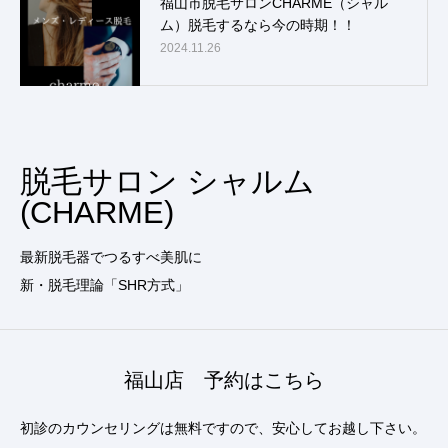
福山市脱毛サロンCHARME（シャル
ム）脱毛するなら今の時期！！
2024.11.26
脱毛サロン シャルム
(CHARME)
最新脱毛器でつるすべ美肌に
新・脱毛理論「SHR方式」
福山店 予約はこちら
初診のカウンセリングは無料ですので、安心してお越し下さい。