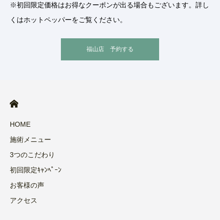
※初回限定価格はお得なクーポンが出る場合もございます。詳し
くはホットペッパーをご覧ください。
福山店 予約する
HOME
施術メニュー
3つのこだわり
初回限定ｷｬﾝﾍﾟｰﾝ
お客様の声
アクセス