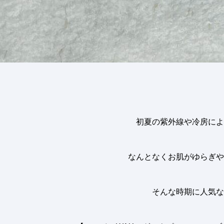
初夏の紫外線や冷房によ
なんとなくお肌がゆらぎや
そんな時期に人気な