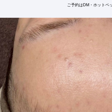
ご予約はDM・ホットペ