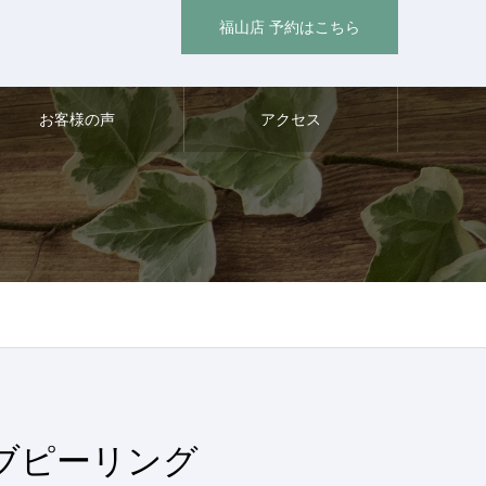
福山店 予約はこちら
お客様の声
アクセス
ーブピーリング