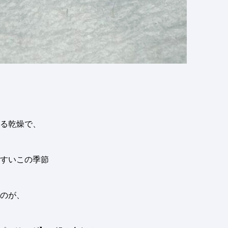
る乾燥で、
すいこの季節
のが、