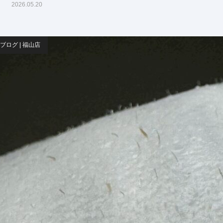
2026.05.20
ブログ | 福山店