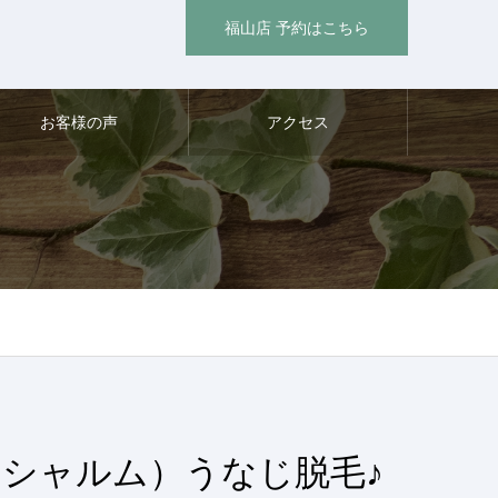
福山店 予約はこちら
お客様の声
アクセス
（シャルム）うなじ脱毛♪