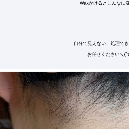
Waxかけるとこんなに
自分で見えない、処理でき
お任せください＼(^o