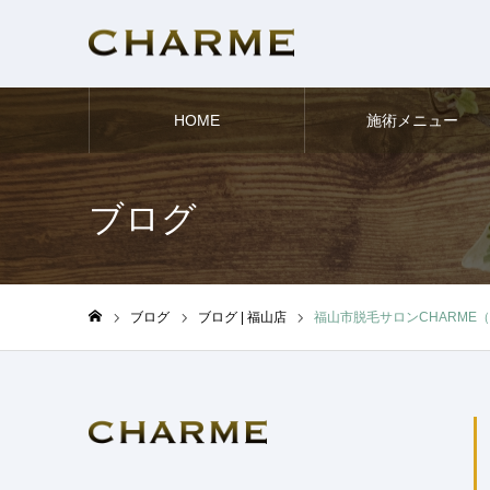
HOME
施術メニュー
ブログ
ブログ
ブログ | 福山店
福山市脱毛サロンCHARME
ホーム