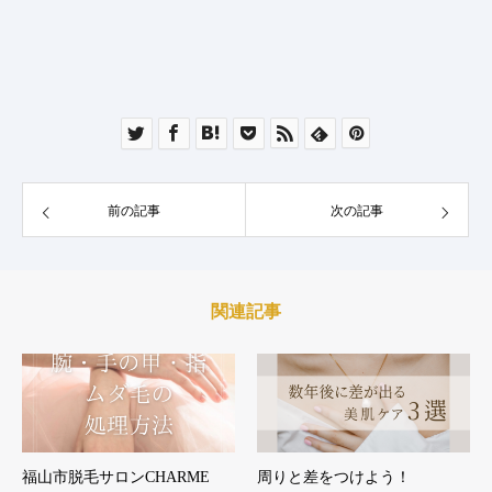
前の記事
次の記事
関連記事
福山市脱毛サロンCHARME
周りと差をつけよう！