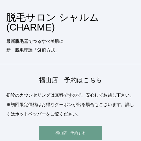
脱毛サロン シャルム
(CHARME)
最新脱毛器でつるすべ美肌に
新・脱毛理論「SHR方式」
福山店 予約はこちら
初診のカウンセリングは無料ですので、安心してお越し下さい。
※初回限定価格はお得なクーポンが出る場合もございます。詳し
くはホットペッパーをご覧ください。
福山店 予約する