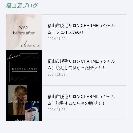
福山店ブログ
福山市脱毛サロンCHARME（シャル
ム）フェイスWAX♪
2024.11.29
福山市脱毛サロンCHARME（シャル
ム）脱毛して良かった部位！！
2024.11.28
福山市脱毛サロンCHARME（シャル
ム）脱毛するなら今の時期！！
2024.11.26