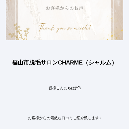
福山市脱毛サロンCHARME（シャルム）
皆様こんにちは(^^)
お客様からの素敵な口コミ
ご紹介致します
♪