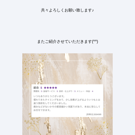
共々よろしくお願い致します
♪
またご紹介させていただきます
(^^)