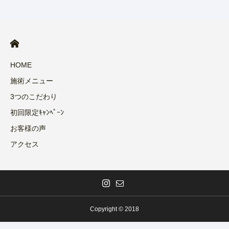
HOME
施術メニュー
3つのこだわり
初回限定ｷｬﾝﾍﾟｰﾝ
お客様の声
アクセス
Copyright © 2018