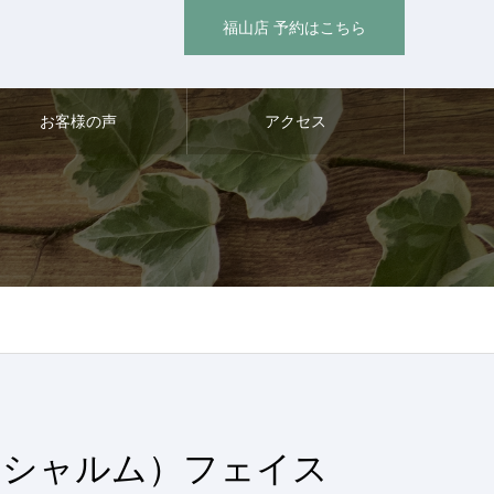
福山店 予約はこちら
お客様の声
アクセス
（シャルム）フェイス