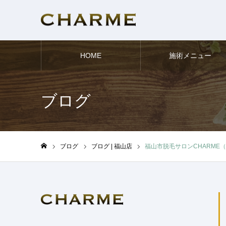
HOME
施術メニュー
ブログ
ブログ
ブログ | 福山店
福山市脱毛サロンCHARME
ホーム