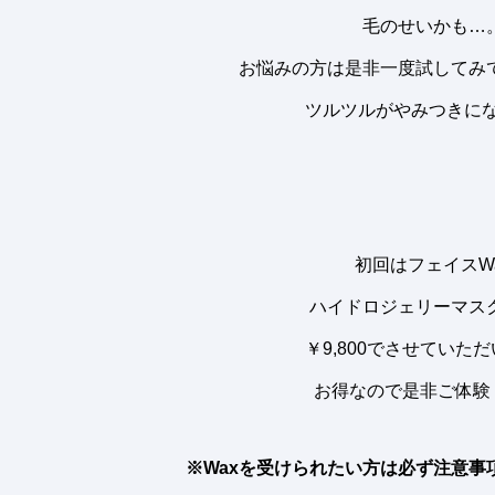
毛のせいかも…
お悩みの方は是非一度試してみ
ツルツルがやみつきにな
初回はフェイスW
ハイドロジェリーマス
￥9,800でさせていた
お得なので是非ご体験
※Waxを受けられたい方は必ず注意事