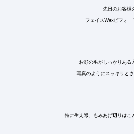
先日のお客様
フェイスWaxビフォー
お顔の毛がしっかりある
写真のようにスッキリとさ
特に生え際、もみあげ辺りはこ