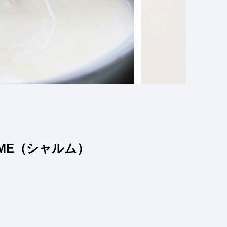
ME（シャルム）