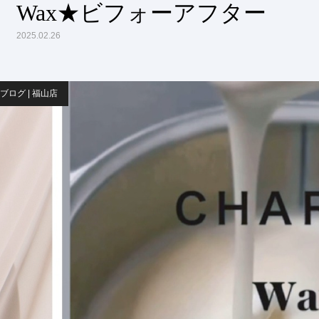
Wax★ビフォーアフター
2025.02.26
ブログ | 福山店