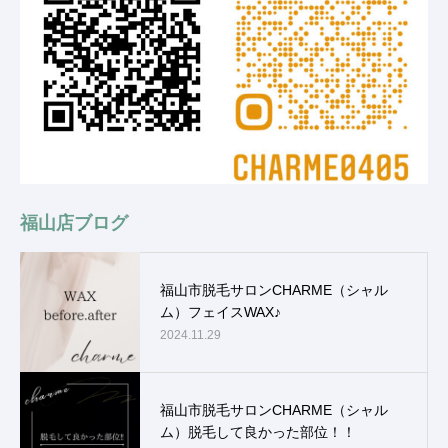
福山店ブログ
福山市脱毛サロンCHARME（シャル
ム）フェイスWAX♪
2024.11.29
福山市脱毛サロンCHARME（シャル
ム）脱毛して良かった部位！！