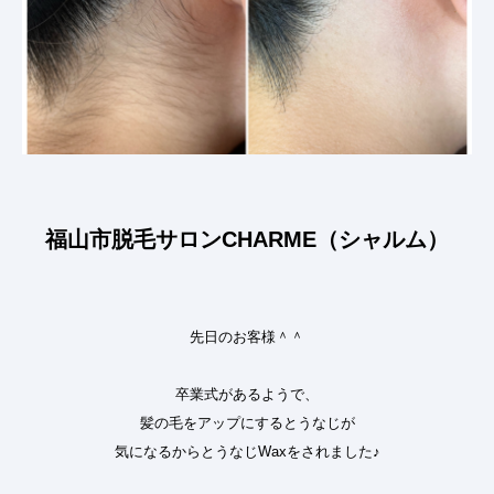
福山市脱毛サロンCHARME（シャルム）
先日のお客様＾＾
卒業式があるようで、
髪の毛をアップにするとうなじが
気になるからとうなじWaxをされました♪