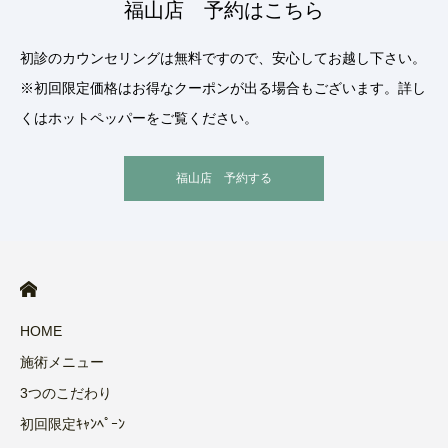
福山店 予約はこちら
初診のカウンセリングは無料ですので、安心してお越し下さい。
※初回限定価格はお得なクーポンが出る場合もございます。詳し
くはホットペッパーをご覧ください。
福山店 予約する
HOME
施術メニュー
3つのこだわり
初回限定ｷｬﾝﾍﾟｰﾝ