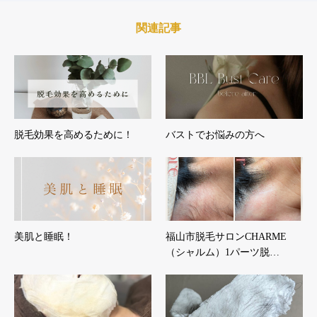
関連記事
脱毛効果を高めるために！
バストでお悩みの方へ
美肌と睡眠！
福山市脱毛サロンCHARME
（シャルム）1パーツ脱…