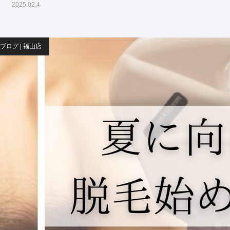
2025.02.4
ブログ | 福山店