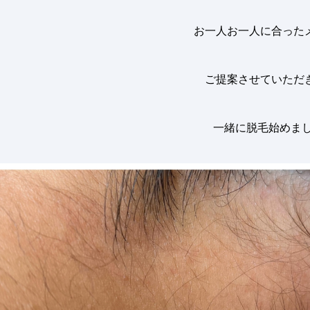
お一人お一人に合った
ご提案させていただ
一緒に脱毛始めまし