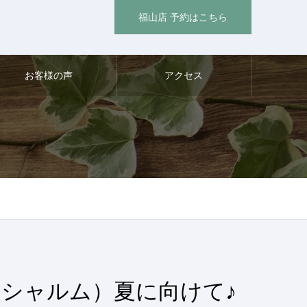
福山店 予約はこちら
お客様の声
アクセス
（シャルム）夏に向けて♪