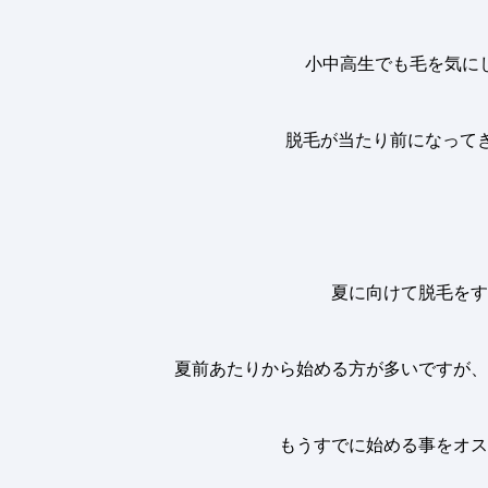
小中高生でも毛を気に
脱毛が当たり前になって
夏に向けて脱毛をす
夏前あたりから始める方が多いですが、
もうすでに始める事をオス