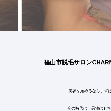
福山市脱毛サロンCHAR
美容を始めるならまずは
今の時代は、男性はもち