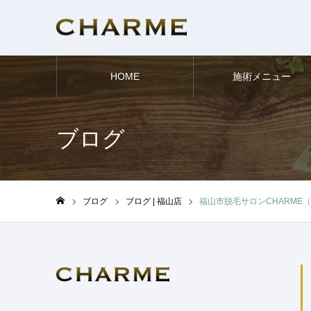
HOME
施術メニュー
ブログ
ブログ
ブログ | 福山店
福山市脱毛サロンCHARME
ホーム