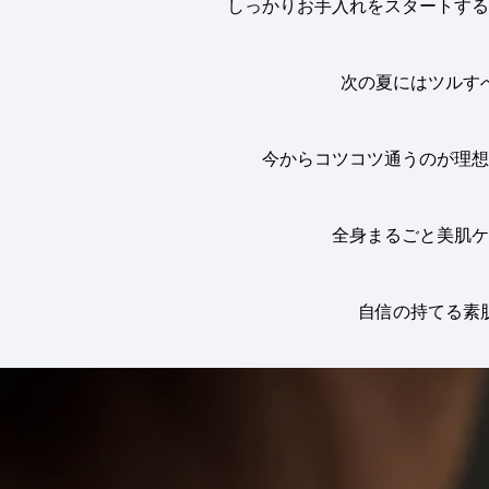
しっかりお手入れをスタートする
次の夏にはツルす
今からコツコツ通うのが理想
全身まるごと美肌ケ
自信の持てる素