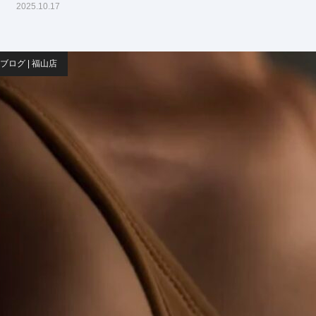
2025.10.17
ブログ | 福山店