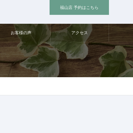
福山店 予約はこちら
お客様の声
アクセス