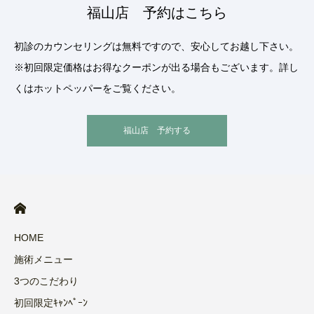
福山店 予約はこちら
初診のカウンセリングは無料ですので、安心してお越し下さい。
※初回限定価格はお得なクーポンが出る場合もございます。詳し
くはホットペッパーをご覧ください。
福山店 予約する
HOME
施術メニュー
3つのこだわり
初回限定ｷｬﾝﾍﾟｰﾝ