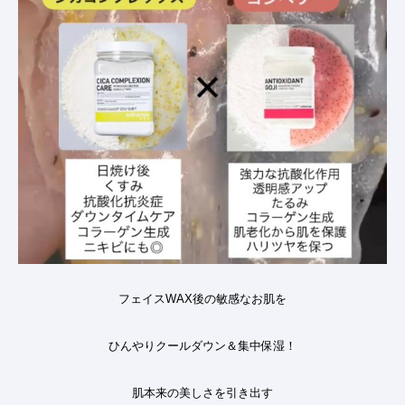
フェイスWAX後の敏感なお肌を
ひんやりクールダウン＆集中保湿
！
肌本来の美しさを引き出す