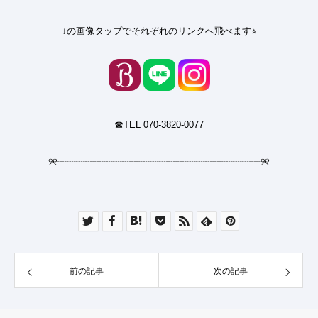
↓の画像タップでそれぞれのリンクへ飛べます⭐︎
☎︎TEL 070-3820-0077
୨୧
┈┈┈┈┈┈┈┈┈┈┈┈┈┈┈┈┈┈┈┈┈┈
୨୧
前の記事
次の記事