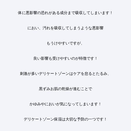
体に悪影響の恐れがある成分まで吸収してしまいます！
におい、汚れを吸収してしまうような悪影響
もうけやすいですが、
良い影響も受けやすいのが特徴です
！
刺激が多いデリケートゾーンはケアを怠るとたるみ、
黒ずみお肌の乾燥が進むことで
かゆみやにおいが気になってしまいます
！
デリケートゾーン保湿は大切な予防の一つです！