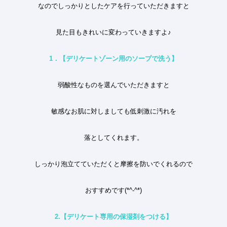
なのでしっかりとしたケアを行っていただきますと
見た目もきれいに変わっていきますよ♪
1
．【デリケートゾーン用のソープで洗う】
弱酸性なものを選んでいただきますと
敏感なお肌に対しましても低刺激に汚れを
落としてくれます。
しっかり泡立てていただくと摩擦を防いでくれるので
おすすめです
(*^-^*)
2.
【デリケート専用の保湿剤をつける】