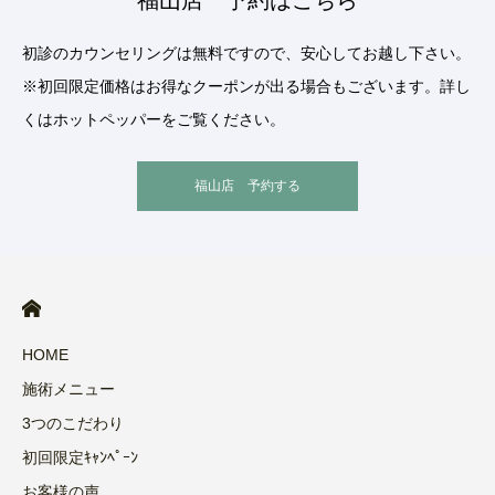
福山店 予約はこちら
初診のカウンセリングは無料ですので、安心してお越し下さい。
※初回限定価格はお得なクーポンが出る場合もございます。詳し
くはホットペッパーをご覧ください。
福山店 予約する
HOME
施術メニュー
3つのこだわり
初回限定ｷｬﾝﾍﾟｰﾝ
お客様の声