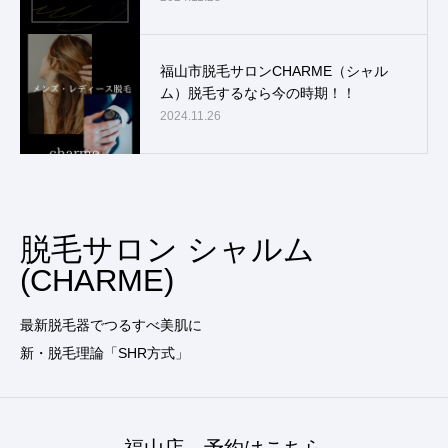
福山市脱毛サロンCHARME（シャル
ム）脱毛するなら今の時期！！
2024.11.26
脱毛サロン シャルム
(CHARME)
最新脱毛器でつるすべ美肌に
新・脱毛理論「SHR方式」