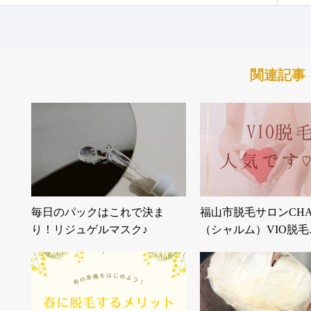
関連記事
毎日のパックはこれで決ま
福山市脱毛サロンCHA
り！リジュゲルマスク♪
（シャルム）VIO脱毛