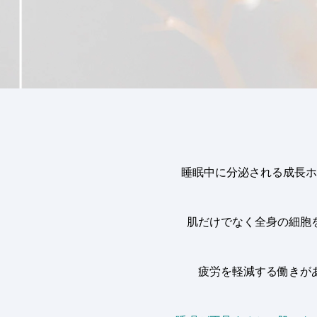
睡眠中に分泌される成長ホ
肌だけでなく全身の細胞
疲労を軽減する働きが