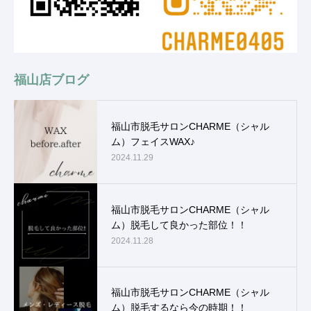
福山店ブログ
福山市脱毛サロンCHARME（シャル
ム）フェイスWAX♪
2024.11.29
福山市脱毛サロンCHARME（シャル
ム）脱毛して良かった部位！！
2024.11.28
福山市脱毛サロンCHARME（シャル
ム）脱毛するなら今の時期！！