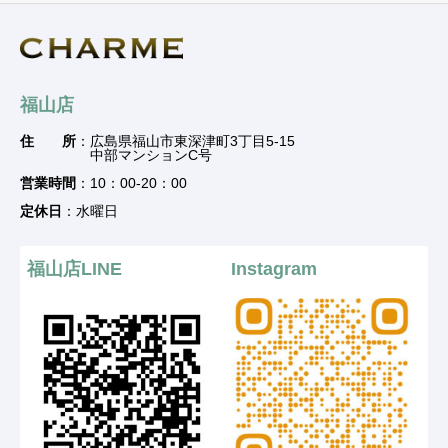
福山店
住 所
：広島県福山市東深津町3丁目5-15
中部マンションC号
営業時間
：10：00-20：00
定休日
：水曜日
福山店LINE
Instagram