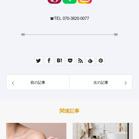
☎︎TEL 070-3820-0077
୨୧
┈┈┈┈┈┈┈┈┈┈┈┈┈┈┈┈┈┈┈┈┈┈
୨୧
前の記事
次の記事
関連記事