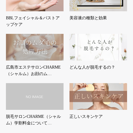
BBLフェイシャル＆バストア
美容液の種類と効果
ップケア
広島市エステサロンCHARME
どんな人が脱毛するの？
（シャルム）お顔のム…
脱毛サロンCHARME（シャル
正しいスキンケア
ム）学割料金について…