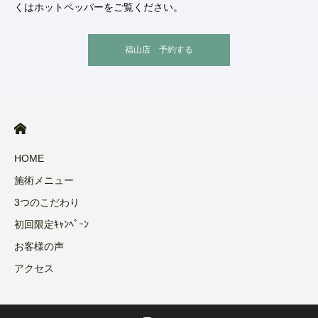
くはホットペッパーをご覧ください。
福山店 予約する
HOME
施術メニュー
3つのこだわり
初回限定ｷｬﾝﾍﾟｰﾝ
お客様の声
アクセス