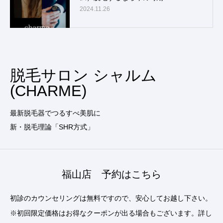
2024.11.26
脱毛サロン シャルム
(CHARME)
最新脱毛器でつるすべ美肌に
新・脱毛理論「SHR方式」
福山店 予約はこちら
初診のカウンセリングは無料ですので、安心してお越し下さい。
※初回限定価格はお得なクーポンが出る場合もございます。詳し