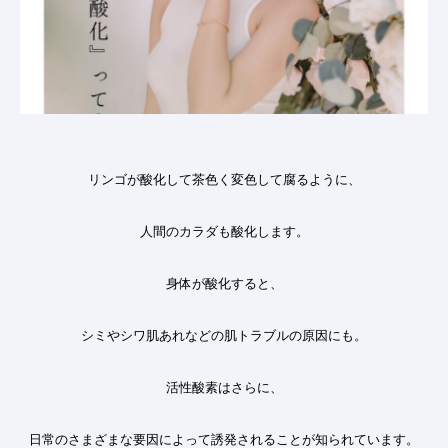
リンゴが酸化して茶色く変色して腐るように、
人間のカラダも酸化します。
身体が酸化すると、
シミやシワ肌あれなどの肌トラブルの原因にも。
活性酸素はさらに、
日常のさまざまな要因によって誘発されることが知られています。