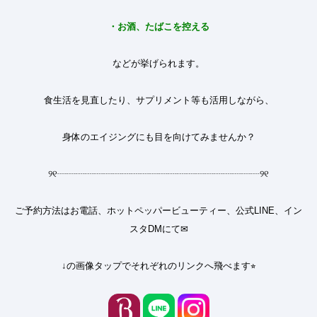
・
お酒、たばこを控える
などが挙げられます。
食生活を見直したり、サプリメント等も活用しながら、
身体のエイジングにも目を向けてみませんか？
୨୧
┈┈┈┈┈┈┈┈┈┈┈┈┈┈┈┈┈┈┈┈┈┈
୨୧
ご予約方法はお電話、ホットペッパービューティー、公式LINE、イン
スタDMにて✉︎
↓の画像タップでそれぞれのリンクへ飛べます⭐︎