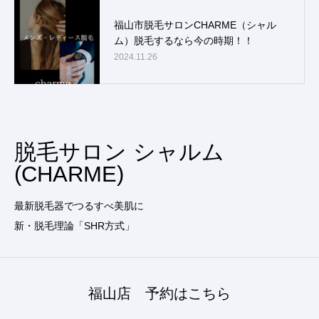
福山市脱毛サロンCHARME（シャル
ム）脱毛するなら今の時期！！
2024.11.26
脱毛サロン シャルム
(CHARME)
最新脱毛器でつるすべ美肌に
新・脱毛理論「SHR方式」
福山店 予約はこちら