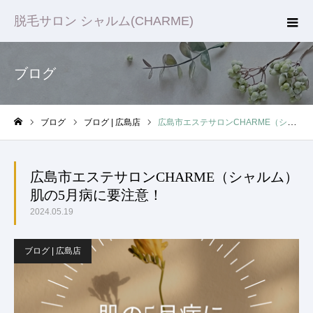
脱毛サロン シャルム(CHARME)
ブログ
ブログ
ブログ | 広島店
広島市エステサロンCHARME（シャルム）肌の5月病に要注意！
ホーム
広島市エステサロンCHARME（シャルム）
肌の5月病に要注意！
2024.05.19
ブログ | 広島店