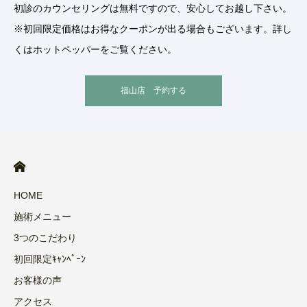
初診のカウンセリングは無料ですので、安心してお越し下さい。
※初回限定価格はお得なクーポンが出る場合もございます。詳し
くはホットペッパーをご覧ください。
福山店 予約する
HOME
施術メニュー
3つのこだわり
初回限定ｷｬﾝﾍﾟｰﾝ
お客様の声
アクセス