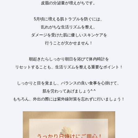
皮脂の分泌量が増えがちです。
5月頃に増える肌トラブルを防ぐには、
乱れがちな生活リズムを整え、
ダメージを受けた肌に優しいスキンケアを
行うことが欠かせません！
朝起きたらしっかり朝日を浴びて体内時計を
リセットすることも、生活リズムを整える重要なポイント！
しっかりと目を覚まし、バランスの良い食事を心掛けて、
肌を労わってあげましょう^ ^
もちろん、外出の際には紫外線対策を忘れずに行いましょう！