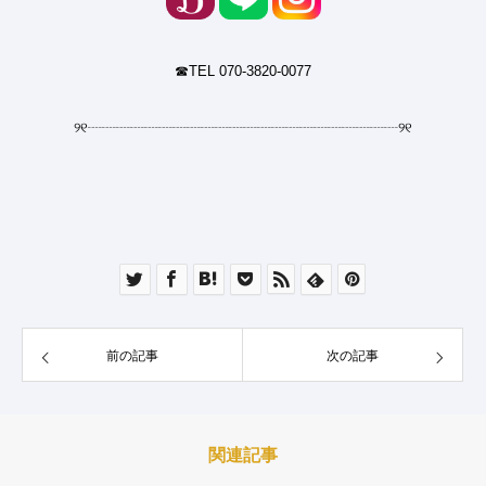
☎︎TEL 070-3820-0077
୨୧
┈┈┈┈┈┈┈┈┈┈┈┈┈┈┈┈┈┈┈┈┈┈
୨୧
前の記事
次の記事
関連記事