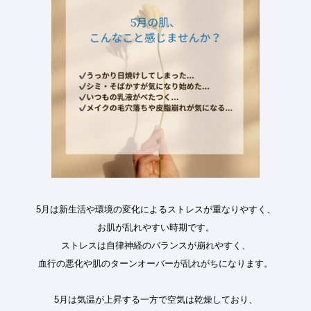
5月は新生活や環境の変化によるストレスが重なりやすく、
お肌が乱れやすい時期です。
ストレスは自律神経のバランスが崩れやすく、
血行の悪化や肌のターンオーバーが乱れがちになります。
5月は気温が上昇する一方で空気は乾燥しており、