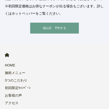
※初回限定価格はお得なクーポンが出る場合もございます。詳し
くはホットペッパーをご覧ください。
福山店 予約する
HOME
施術メニュー
3つのこだわり
初回限定ｷｬﾝﾍﾟｰﾝ
お客様の声
アクセス