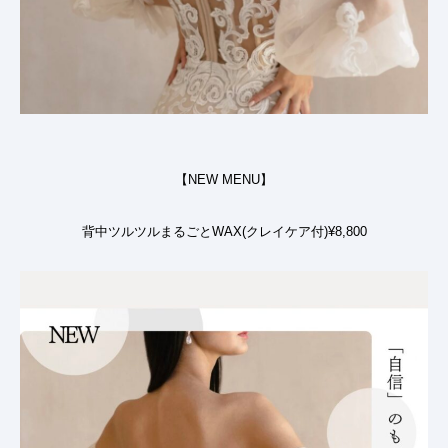
【NEW MENU】
背中ツルツルまるごとWAX(クレイケア付)¥8,800