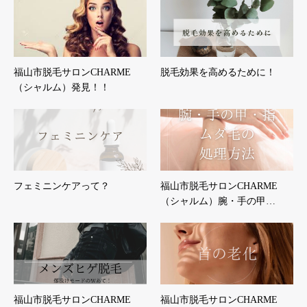
福山市脱毛サロンCHARME
脱毛効果を高めるために！
（シャルム）発見！！
フェミニンケアって？
福山市脱毛サロンCHARME
（シャルム）腕・手の甲…
福山市脱毛サロンCHARME
福山市脱毛サロンCHARME