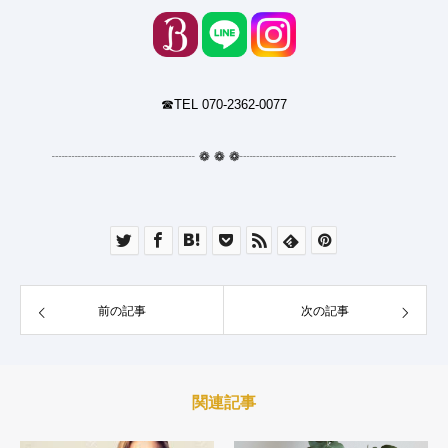
☎︎TEL 070-2362-0077
┈┈┈┈┈┈┈┈┈┈┈
❁
❁
❁
┈┈┈┈┈┈┈┈┈┈┈┈
前の記事
次の記事
関連記事