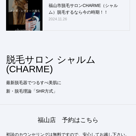
福山市脱毛サロンCHARME（シャル
ム）脱毛するなら今の時期！！
2024.11.26
脱毛サロン シャルム
(CHARME)
最新脱毛器でつるすべ美肌に
新・脱毛理論「SHR方式」
福山店 予約はこちら
初診のカウンセリングは無料ですので、安心してお越し下さい。