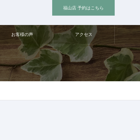
福山店 予約はこちら
お客様の声
アクセス