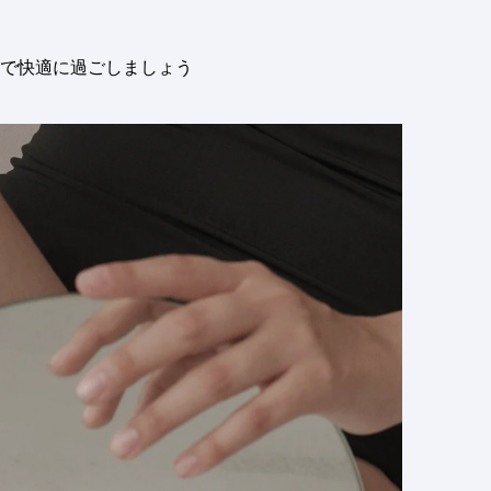
で快適に過ごしましょう