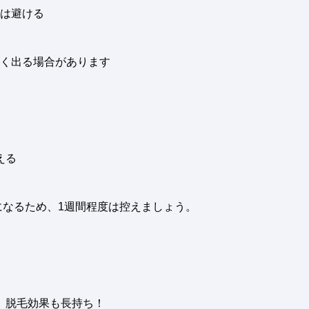
は避ける
く出る場合があります
える
なるため、1週間程度は控えましょう。
、脱毛効果も長持ち！