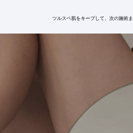
ツルスベ肌をキープして、次の施術ま