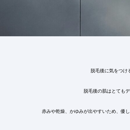
脱毛後に気をつけ
脱毛後の肌はとてもデ
赤みや乾燥、かゆみが出やすいため、優し