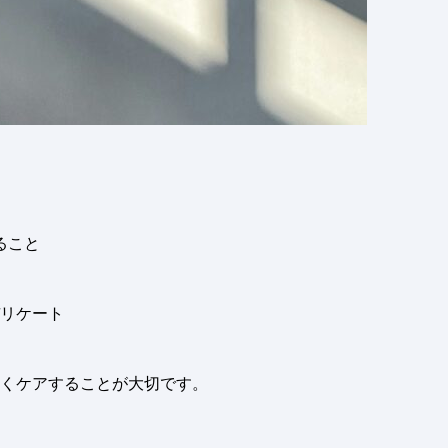
ること
リケート
くケアすることが大切です。