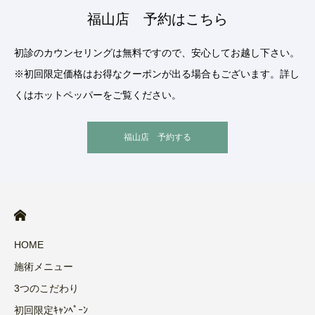
福山店 予約はこちら
初診のカウンセリングは無料ですので、安心してお越し下さい。
※初回限定価格はお得なクーポンが出る場合もございます。詳し
くはホットペッパーをご覧ください。
福山店 予約する
HOME
施術メニュー
3つのこだわり
初回限定ｷｬﾝﾍﾟｰﾝ