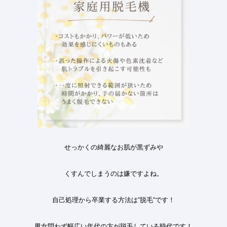
せっかくの綺麗なお肌が黒ずみや
くすんでしまうのは嫌ですよね
。
自己処理から卒業する方法は
“
脱毛
“
です
！
男女問わず幅広い年代の方が脱毛している時代です
！