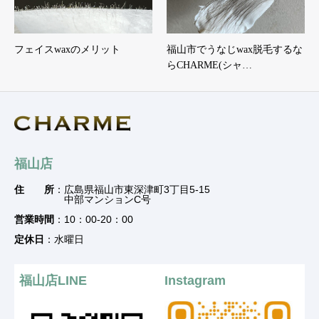
フェイスwaxのメリット
福山市でうなじwax脱毛するな
らCHARME(シャ…
福山店
住 所
：広島県福山市東深津町3丁目5-15
中部マンションC号
営業時間
：10：00-20：00
定休日
：水曜日
福山店LINE
Instagram