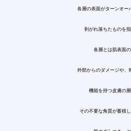
各層の表面がターンオー
剥がれ落ちたものを指
各層とは肌表面の
外部からのダメージや、
機能を持つ皮膚の層
その不要な角質が蓄積し