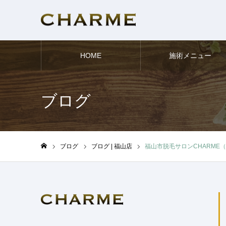
HOME
施術メニュー
ブログ
ブログ
ブログ | 福山店
福山市脱毛サロンCHARME
ホーム