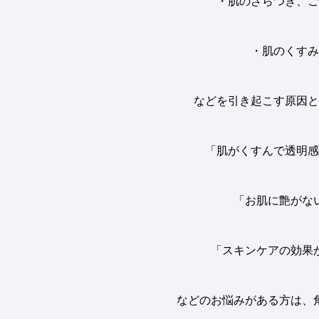
・肌のざらつき、ご
・肌のくすみ
などを引き起こす原因と
「肌がくすんで透明感
「お肌に艶がな
「スキンケアの効果
などのお悩みがある方は、