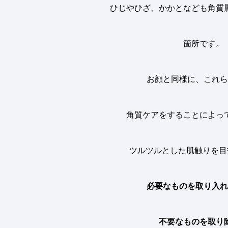
ひじやひざ、かかとなども角質
箇所です。
お顔と同様に、これら
角質ケアをすることによっ
ツルツルとした肌触りを目
必要なものを取り入れ
不要なものを取り