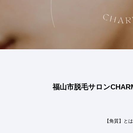
福山市脱毛サロンCHAR
【角質】とは