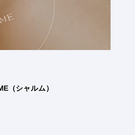
ME（シャルム）