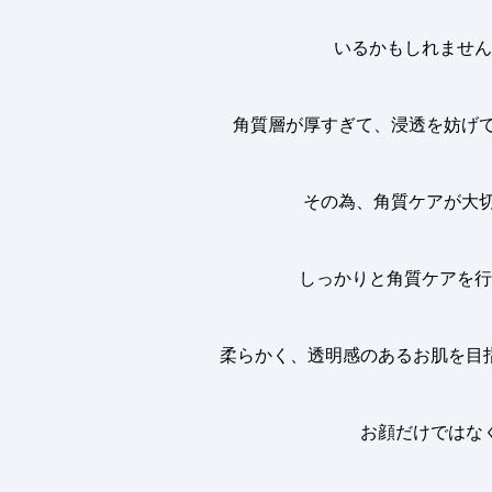
いるかもしれません
角質層が厚すぎて、浸透を妨げ
その為、角質ケアが大切
しっかりと角質ケアを行
柔らかく、透明感のあるお肌を目
お顔だけではな