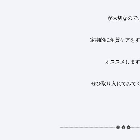
が大切なので
定期的に角質ケアをす
オススメします
ぜひ取り入れてみてく
┈┈┈┈┈┈┈┈┈┈┈
❁
❁
❁
┈