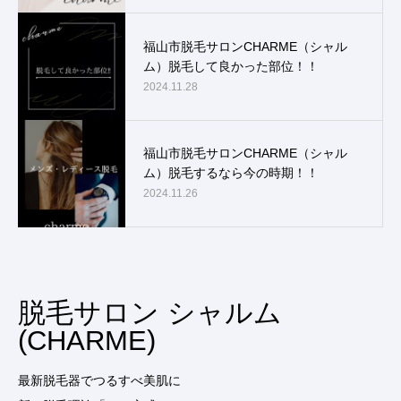
福山市脱毛サロンCHARME（シャル
ム）脱毛して良かった部位！！
2024.11.28
福山市脱毛サロンCHARME（シャル
ム）脱毛するなら今の時期！！
2024.11.26
脱毛サロン シャルム
(CHARME)
最新脱毛器でつるすべ美肌に