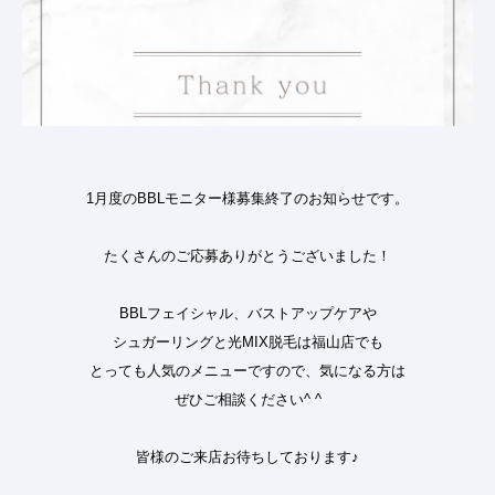
1月度のBBLモニター様募集終了のお知らせです。
たくさんのご応募ありがとうございました！
BBLフェイシャル、バストアップケアや
シュガーリングと光MIX脱毛は福山店でも
とっても人気のメニューですので、気になる方は
ぜひご相談ください^ ^
皆様のご来店お待ちしております♪