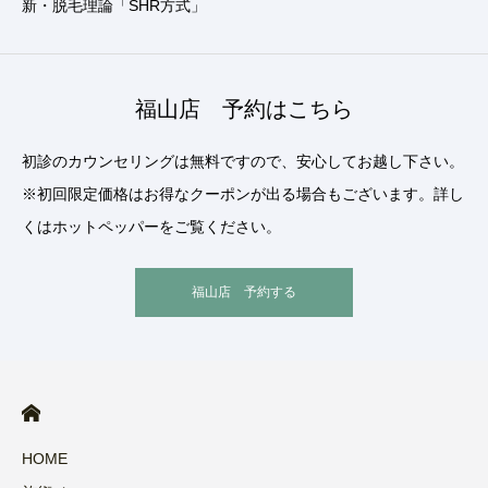
新・脱毛理論「SHR方式」
福山店 予約はこちら
初診のカウンセリングは無料ですので、安心してお越し下さい。
※初回限定価格はお得なクーポンが出る場合もございます。詳し
くはホットペッパーをご覧ください。
福山店 予約する
HOME