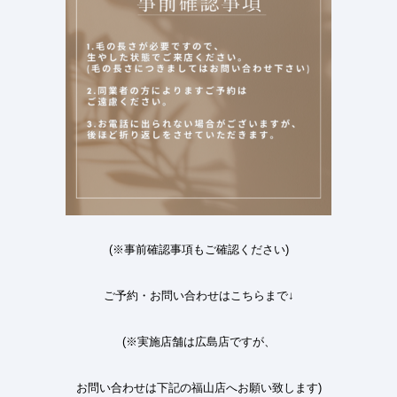
(
※事前確認事項もご確認ください
)
ご予約・お問い合わせはこちらまで
↓
(
※実施店舗は広島店ですが、
お問い合わせは下記の福山店へお願い致します
)