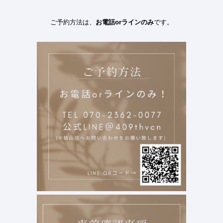
ご予約方法は、
お電話
or
ラインのみ
です。