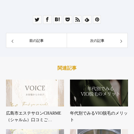
前の記事
次の記事
関連記事
広島市エステサロンCHARME
年代別でみるVIO脱毛のメリッ
（シャルム）口コミご…
ト