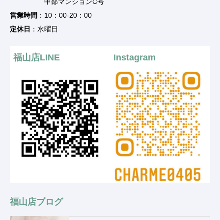
中部マンションC号
営業時間
：10：00-20：00
定休日
：水曜日
福山店LINE
Instagram
福山店ブログ