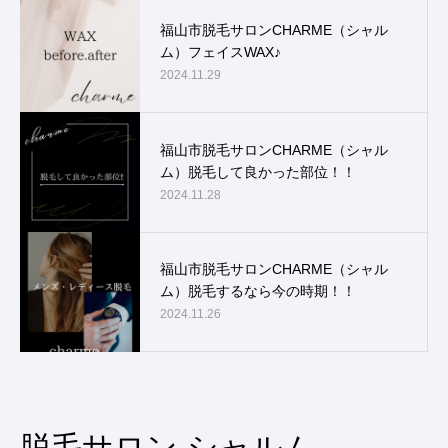
福山市脱毛サロンCHARME（シャル
ム）フェイスWAX♪
2024.11.29
福山市脱毛サロンCHARME（シャル
ム）脱毛して良かった部位！！
2024.11.28
福山市脱毛サロンCHARME（シャル
ム）脱毛するなら今の時期！！
2024.11.26
脱毛サロン シャルム