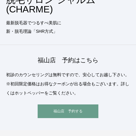
(CHARME)
最新脱毛器でつるすべ美肌に
新・脱毛理論「SHR方式」
福山店 予約はこちら
初診のカウンセリングは無料ですので、安心してお越し下さい。
※初回限定価格はお得なクーポンが出る場合もございます。詳し
くはホットペッパーをご覧ください。
福山店 予約する