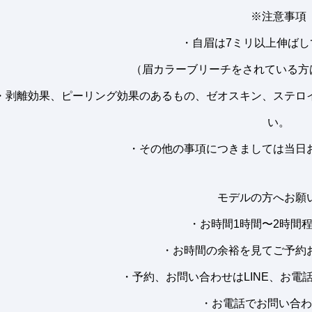
※注意事項
・自眉は7ミリ以上伸ばし
（眉カラーブリーチをされている方
・剥離効果、ピーリング効果のあるもの、ゼオスキン、ステロ
い。
・その他の事項につきましては当日
モデルの方へお願
・お時間1時間〜2時間
・お時間の余裕を見てご予約
・予約、お問い合わせはLINE、お電
・お電話でお問い合わ