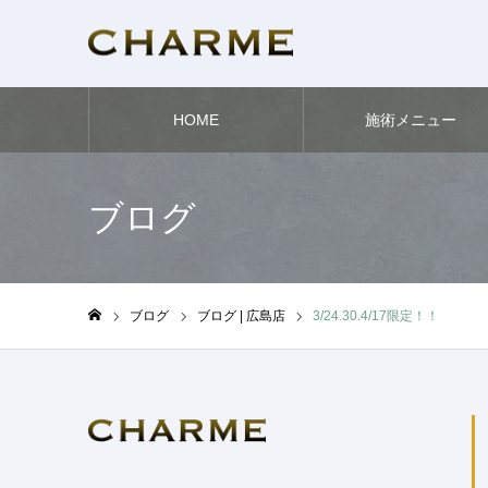
HOME
施術メニュー
ブログ
ブログ
ブログ | 広島店
3/24.30.4/17限定！！
ホーム