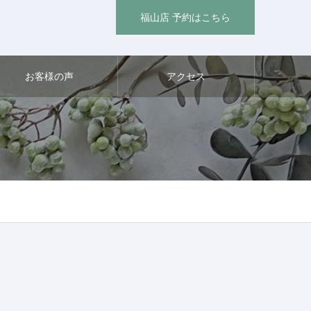
福山店 予約はこちら
お客様の声
アクセス