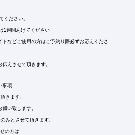
てください。
は1週間あけてください
イドなどご使用の方はご予約り際必ずお応えくださ
お伝えさせて頂きます。
い事項
程頂きます。
お願い致します。
話のみとさせて頂きます。
せの方は