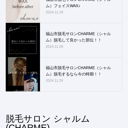
ム）フェイスWAX♪
2024.11.29
福山市脱毛サロンCHARME（シャル
ム）脱毛して良かった部位！！
2024.11.28
福山市脱毛サロンCHARME（シャル
ム）脱毛するなら今の時期！！
2024.11.26
脱毛サロン シャルム
(CHARME)