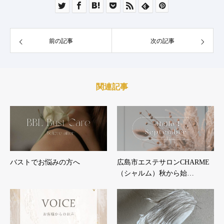
前の記事
次の記事
関連記事
バストでお悩みの方へ
広島市エステサロンCHARME
（シャルム）秋から始…