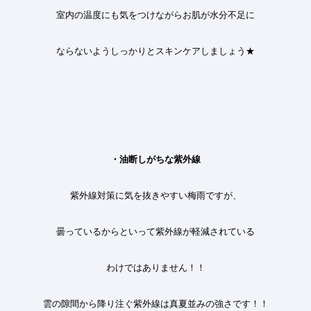
室内の温度にも気をつけながらお肌が水分不足に
ならないようしっかりとスキンケアしましょう
★
・油断しがちな紫外線
紫外線対策に気を抜きやすい梅雨ですが、
曇っているからといって紫外線が軽減されている
わけではありません
！！
雲の隙間から降り注ぐ紫外線は真夏並みの強さです
！！