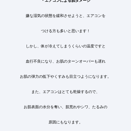
・エアコンによる肌ダメージ
嫌な湿気の状態を緩和させようと、エアコンを
つける方も多いと思います！
しかし、体が冷えてしまうくらいの温度ですと
血行不良になり、お肌のターンオーバーも遅れ
お肌の弾力の低下やくすみも目立つようになります
。
また、エアコンはとても乾燥するので、
お肌表面の水分を奪い、肌荒れやシワ、たるみの
原因にもなります。