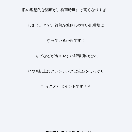
肌の理想的な湿度が、梅雨時期には高くなりすぎて
しまうことで、雑菌が繁殖しやすい肌環境に
なっているからです！
ニキビなどが出来やすい肌環境のため、
いつも以上にクレンジングと洗顔をしっかり
行うことがポイントです＾＾