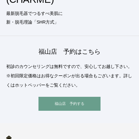
最新脱毛器でつるすべ美肌に
新・脱毛理論「SHR方式」
福山店 予約はこちら
初診のカウンセリングは無料ですので、安心してお越し下さい。
※初回限定価格はお得なクーポンが出る場合もございます。詳し
くはホットペッパーをご覧ください。
福山店 予約する